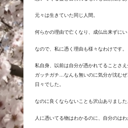
元々は生きていた同じ人間。
何らかの理由で亡くなり、成仏出来ずにい
なので、私に憑く理由も様々なわけです。
私自身、以前は自分が憑かれてることさえ
ガッチガチ…なんも無いのに気分が沈むぜ
日々でした。
なのに良くならないことも沢山ありました
人に憑いてる物はわかるのに、自分のはわ