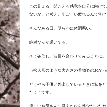
この見える、聞こえる感覚を自分に向けて
ないか、と考え、すごーい疲れるんですけ
そんなある日、明らかに体調悪い。
絶対なんか憑いてる。
そう確信し、波長を合わせてみることに。
市松人形のような大きさの着物姿のおかっ
どうやら子供と外出しているときに私をど
たようです。
優しいお母さんに見えたなら残念だったね