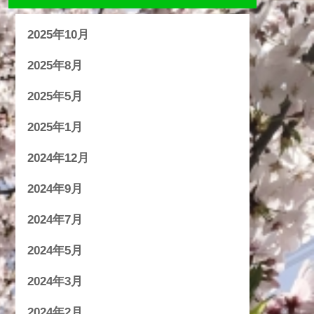
2025年10月
2025年8月
2025年5月
2025年1月
2024年12月
2024年9月
2024年7月
2024年5月
2024年3月
2024年2月