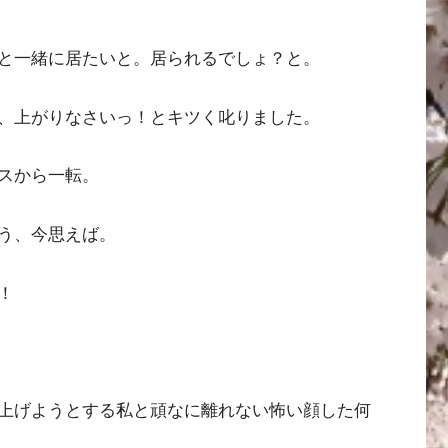
と一緒に居たいと。居られるでしょ？と。
、上がりなさいっ！とキツく叱りました。
スから一転。
う、今思えば。
！
上げようとする私と頑なに離れない怖い顔した何