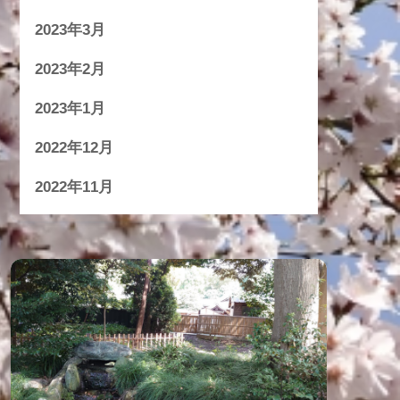
2023年3月
2023年2月
2023年1月
2022年12月
2022年11月