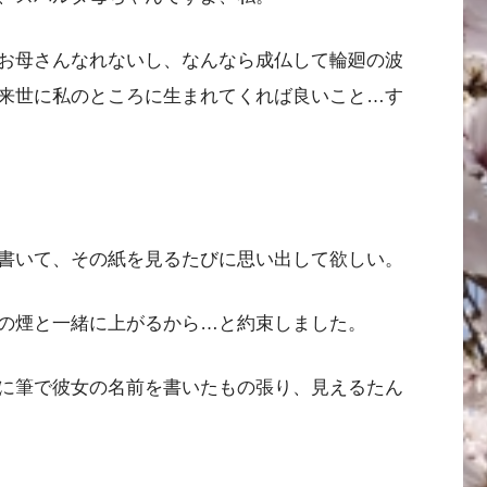
お母さんなれないし、なんなら成仏して輪廻の波
来世に私のところに生まれてくれば良いこと…す
書いて、その紙を見るたびに思い出して欲しい。
の煙と一緒に上がるから…と約束しました。
に筆で彼女の名前を書いたもの張り、見えるたん