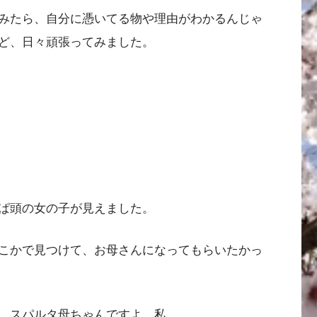
みたら、自分に憑いてる物や理由がわかるんじゃ
ど、日々頑張ってみました。
ぱ頭の女の子が見えました。
こかで見つけて、お母さんになってもらいたかっ
、スパルタ母ちゃんですよ、私。