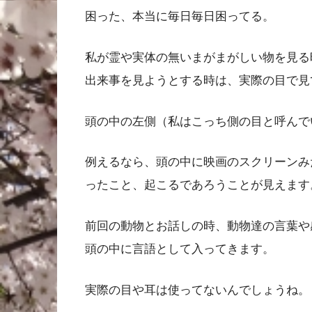
困った、本当に毎日毎日困ってる。
私が霊や実体の無いまがまがしい物を見る
出来事を見ようとする時は、実際の目で見
頭の中の左側（私はこっち側の目と呼んで
例えるなら、頭の中に映画のスクリーンみ
ったこと、起こるであろうことが見えます
前回の動物とお話しの時、動物達の言葉や
頭の中に言語として入ってきます。
実際の目や耳は使ってないんでしょうね。