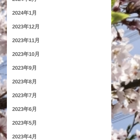
2024年1月
2023年12月
2023年11月
2023年10月
2023年9月
2023年8月
2023年7月
2023年6月
2023年5月
2023年4月