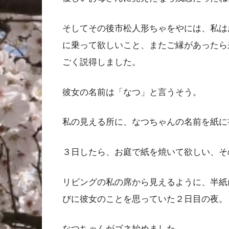
そしてその後市松人形ちゃをやには、私は
に乗って欲しいこと、またご縁があったら
ごく説得しました。
彼女の名前は「なつ」と言うそう。
私の見える所に、なつちゃんの名前を紙に
３日したら、お庭で紙を焼いて欲しい、そ
リビングの私の席から見えるように、半紙
びに彼女のことを思っていた２日目の夜。
なつちゃんがゴネ始めました。