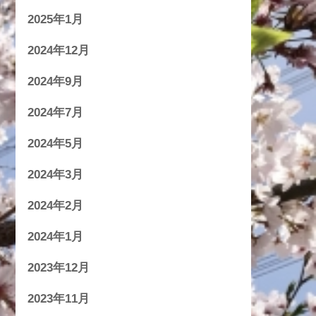
2025年1月
2024年12月
2024年9月
2024年7月
2024年5月
2024年3月
2024年2月
2024年1月
2023年12月
2023年11月