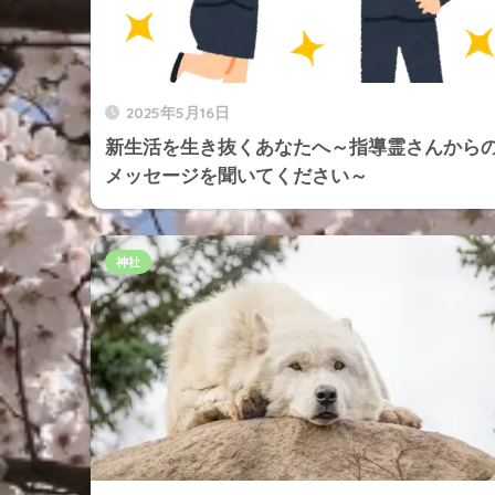
2025年5月16日
新生活を生き抜くあなたへ～指導霊さんから
メッセージを聞いてください～
神社