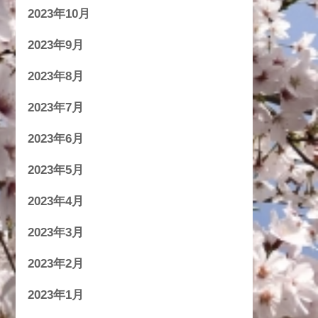
2023年10月
2023年9月
2023年8月
2023年7月
2023年6月
2023年5月
2023年4月
2023年3月
2023年2月
2023年1月