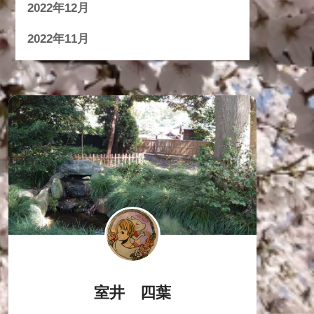
2022年12月
2022年11月
室井 四葉