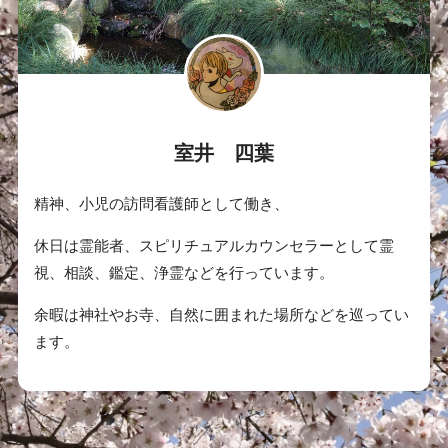
室井 四葉
精神、小児の訪問看護師として働き、
休日は霊能者、スピリチュアルカウンセラーとして霊
視、相談、鑑定、浄霊などを行っています。
余暇は神社やお寺、自然に囲まれた場所などを巡ってい
ます。