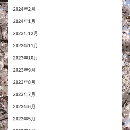
2024年2月
2024年1月
2023年12月
2023年11月
2023年10月
2023年9月
2023年8月
2023年7月
2023年6月
2023年5月