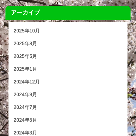
アーカイブ
2025年10月
2025年8月
2025年5月
2025年1月
2024年12月
2024年9月
2024年7月
2024年5月
2024年3月