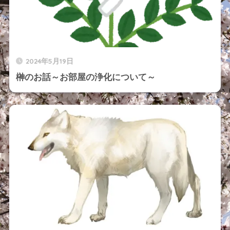
2024年5月19日
榊のお話～お部屋の浄化について～