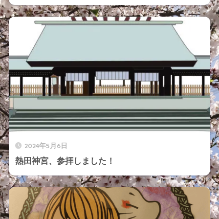
2024年5月6日
熱田神宮、参拝しました！