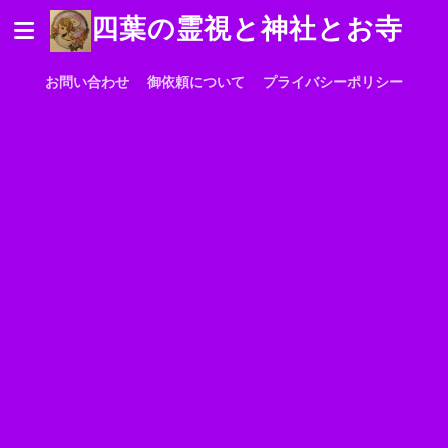
四葉の霊視と神社とお寺
お問い合わせ
御依頼について
プライバシーポリシー