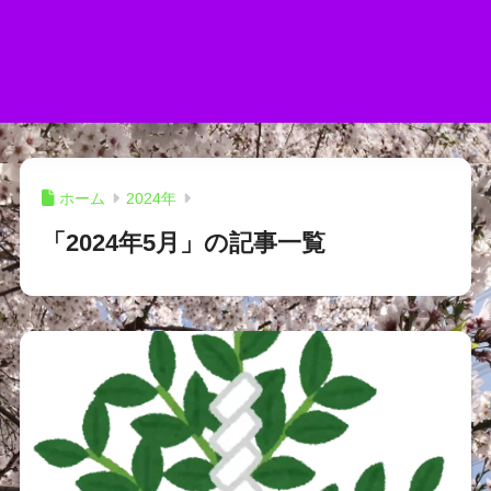
ホーム
2024年
「2024年5月」の記事一覧