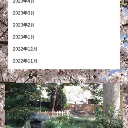
2023年4月
2023年3月
2023年2月
2023年1月
2022年12月
2022年11月