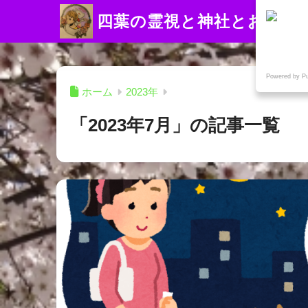
四葉の霊視と神社とお寺
Powered by P
ホーム
2023年
「2023年7月」の記事一覧