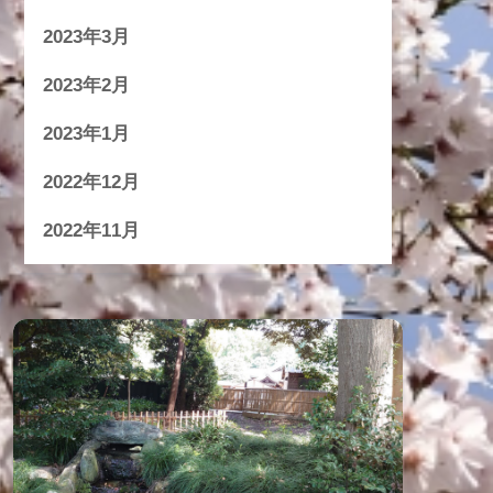
2023年3月
2023年2月
2023年1月
2022年12月
2022年11月