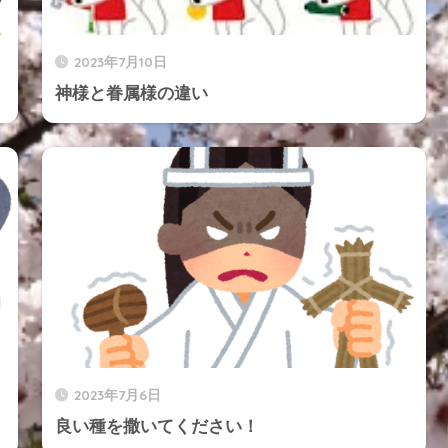
2023年7月10日
神様と眷属様の違い
2023年7月6日
良い種を撒いてください！