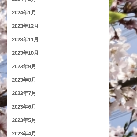
2024年1月
2023年12月
2023年11月
2023年10月
2023年9月
2023年8月
2023年7月
2023年6月
2023年5月
2023年4月