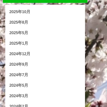
2025年10月
2025年8月
2025年5月
2025年1月
2024年12月
2024年9月
2024年7月
2024年5月
2024年3月
2024年2月