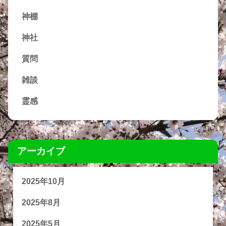
神棚
神社
質問
雑談
霊感
アーカイブ
2025年10月
2025年8月
2025年5月