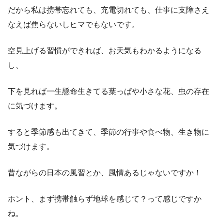
だから私は携帯忘れても、充電切れても、仕事に支障さえ
なえば焦らないしヒマでもないです。
空見上げる習慣ができれば、お天気もわかるようになる
し、
下を見れば一生懸命生きてる葉っぱや小さな花、虫の存在
に気づけます。
すると季節感も出てきて、季節の行事や食べ物、生き物に
気づけます。
昔ながらの日本の風習とか、風情あるじゃないですか！
ホント、まず携帯触らず地球を感じて？って感じですか
ね。