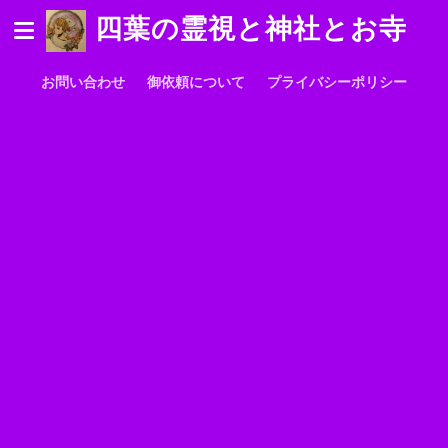
四葉の霊視と神社とお寺
お問い合わせ
御依頼について
プライバシーポリシー