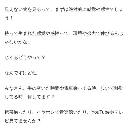
見えない物を見るって、まずは絶対的に感覚や感性でしょ
う！
持って生まれた感覚や感性って、環境や努力で伸びるんじ
ゃないかな。
じゃぁどうやって？
なんですけどね。
みなさん、手の空いた時間や電車乗ってる時、歩いて移動
してる時、何してます？
携帯触ったり、イヤホンで音楽聴いたり、YouTubeやテレ
ビ見てませんか？