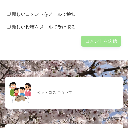
新しいコメントをメールで通知
新しい投稿をメールで受け取る
前の記事
ペットロスについて
次の記事