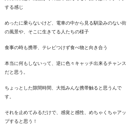
する感じ
めったに乗らないけど、電車の中から見る馴染みのない街
の風景や、そこに生きてる人たちの様子
食事の時も携帯、テレビつけず食べ物と向き合う
本当に何もしないって、逆に色々キャッチ出来るチャンス
だと思う。
ちょっとした隙間時間、大抵みんな携帯触ると思うんで
す。
それを止めてみるだけで、感覚と感性、めちゃくちゃアッ
プすると思う！