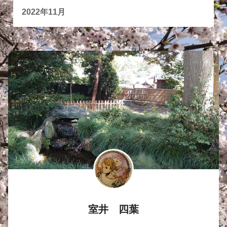
2022年11月
室井 四葉