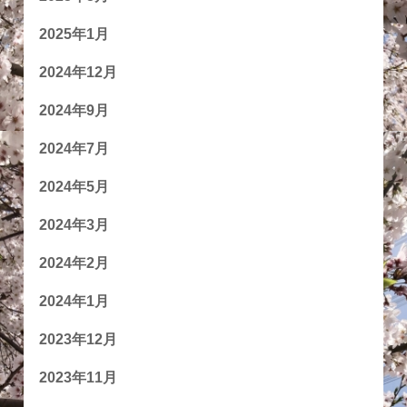
2025年1月
2024年12月
2024年9月
2024年7月
2024年5月
2024年3月
2024年2月
2024年1月
2023年12月
2023年11月