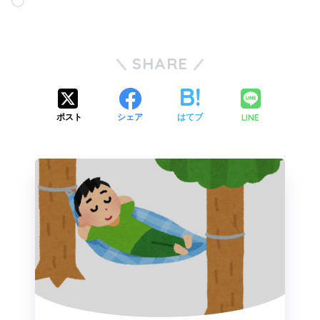
SHARE
LINE
ポスト
シェア
はてブ