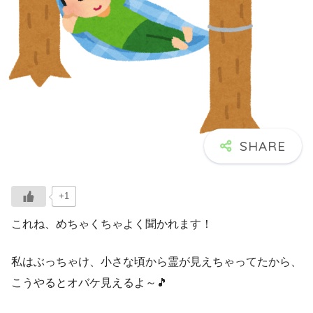
+1
これね、めちゃくちゃよく聞かれます！
私はぶっちゃけ、小さな頃から霊が見えちゃってたから、
こうやるとオバケ見えるよ～🎵