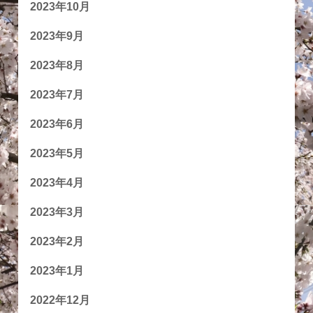
2023年10月
2023年9月
2023年8月
2023年7月
2023年6月
2023年5月
2023年4月
2023年3月
2023年2月
2023年1月
2022年12月