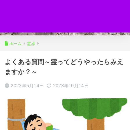
ホーム
霊感
よくある質問～霊ってどうやったらみえ
ますか？～
2023年5月14日
2023年10月14日