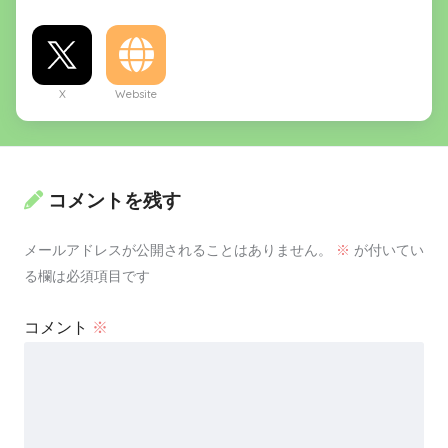
X
Website
コメントを残す
メールアドレスが公開されることはありません。
※
が付いてい
る欄は必須項目です
コメント
※