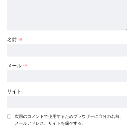
名前
※
メール
※
サイト
次回のコメントで使用するためブラウザーに自分の名前、
メールアドレス、サイトを保存する。