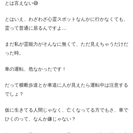
とは言えない😅
とはいえ、わざわざ心霊スポットなんかに行かなくても、
霊って普通に居るんですよ…
まだ私が霊能力がそんなに無くて、ただ見えちゃうだけだ
った時。
車の運転、危なかったです！
だって横断歩道とか車道に人が見えたら運転中は注意する
でしょ？
仮に生きてる人間じゃなく、亡くなってる方でもさ、車で
ひくのって、なんか嫌じゃない？