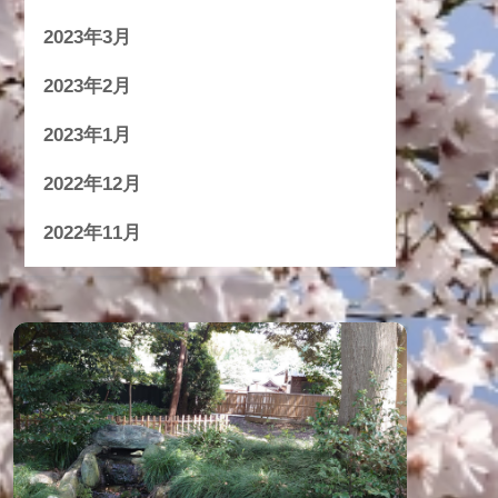
2023年3月
2023年2月
2023年1月
2022年12月
2022年11月