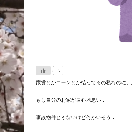
+3
家賃とかローンとか払ってるの私なのに、
もし自分のお家が居心地悪い…
事故物件じゃないけど何かいそう…