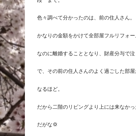
段 まで。
色々調べて分かったのは、前の住人さん
かなりの金額をかけて全部屋フルリフォー
なのに離婚することとなり、財産分与で泣
で、その前の住人さんのよく過ごした部屋
なるほど。
だから二階のリビングより上には来なかっ
だがな💢