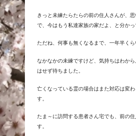
きっと未練たらたらの前の住人さんが、思
で、今はもう私達家族の家だよ、と分かっ
ただね、何事も無くなるまで、一年半くら
なかなかの未練ですけど、気持ちはわから
はせず待ちました。
亡くなっている霊の場合はまた対応は変わ
す。
たま～に訪問する患者さん宅でも、前の住
す。