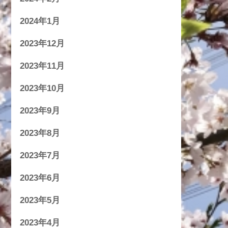
2024年1月
2023年12月
2023年11月
2023年10月
2023年9月
2023年8月
2023年7月
2023年6月
2023年5月
2023年4月