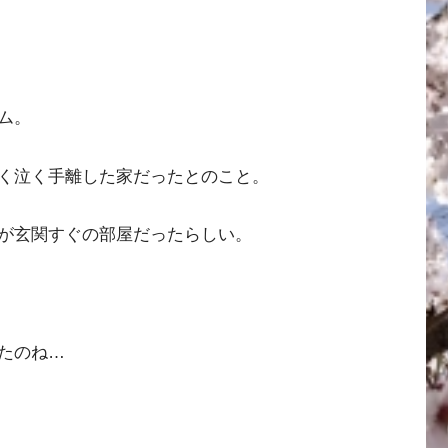
。
ム。
く泣く手離した家だったとのこと。
が玄関すぐの部屋だったらしい。
たのね…