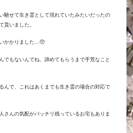
い馳せて生き霊として現れていたみたいだったの
て貰いました。
いかかりました…🥺
んでもないんでね、諦めてもらうまで手荒なこと
るんで、これはあくまでも生き霊の場合の対応で
人さんの気配がバッチリ残っているお宅もありま