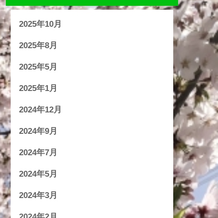
2025年10月
2025年8月
2025年5月
2025年1月
2024年12月
2024年9月
2024年7月
2024年5月
2024年3月
2024年2月