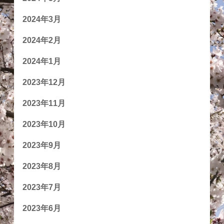
2024年3月
2024年2月
2024年1月
2023年12月
2023年11月
2023年10月
2023年9月
2023年8月
2023年7月
2023年6月