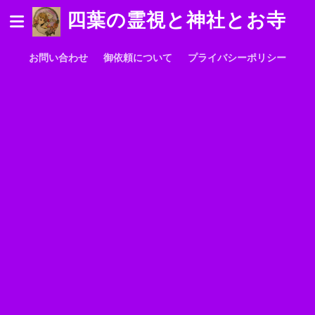
四葉の霊視と神社とお寺
お問い合わせ
御依頼について
プライバシーポリシー