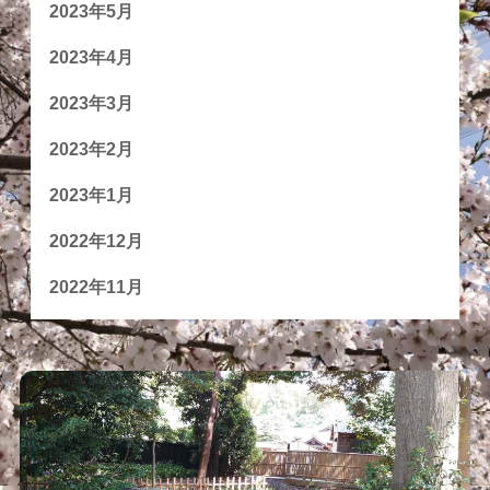
2023年5月
2023年4月
2023年3月
2023年2月
2023年1月
2022年12月
2022年11月