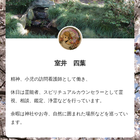
室井 四葉
精神、小児の訪問看護師として働き、
休日は霊能者、スピリチュアルカウンセラーとして霊
視、相談、鑑定、浄霊などを行っています。
余暇は神社やお寺、自然に囲まれた場所などを巡ってい
ます。