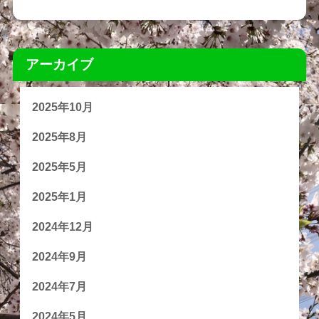
アーカイブ
2025年10月
2025年8月
2025年5月
2025年1月
2024年12月
2024年9月
2024年7月
2024年5月