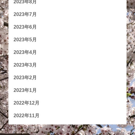
2023年8月
2023年7月
2023年6月
2023年5月
2023年4月
2023年3月
2023年2月
2023年1月
2022年12月
2022年11月