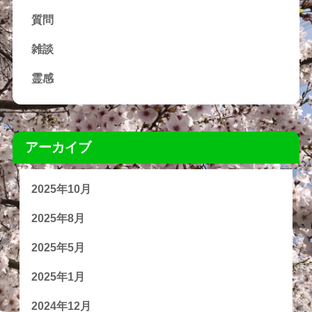
質問
雑談
霊感
アーカイブ
2025年10月
2025年8月
2025年5月
2025年1月
2024年12月