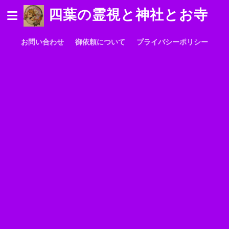
四葉の霊視と神社とお寺
お問い合わせ
御依頼について
プライバシーポリシー