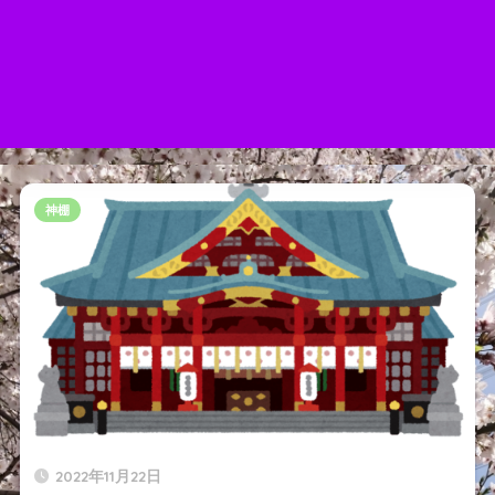
神棚
2022年11月22日