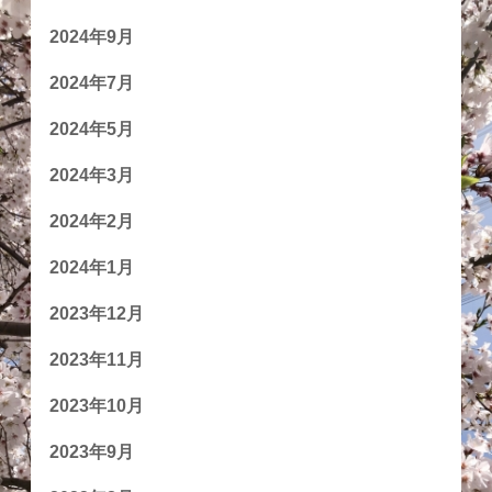
2024年9月
2024年7月
2024年5月
2024年3月
2024年2月
2024年1月
2023年12月
2023年11月
2023年10月
2023年9月