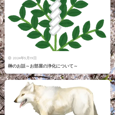
2024年5月19日
榊のお話～お部屋の浄化について～