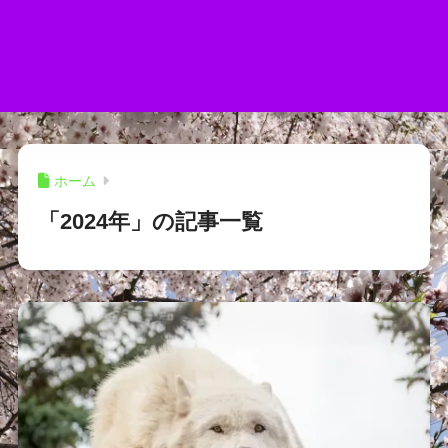
ホーム
「2024年」の記事一覧