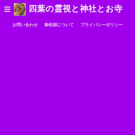
四葉の霊視と神社とお寺
お問い合わせ
御依頼について
プライバシーポリシー