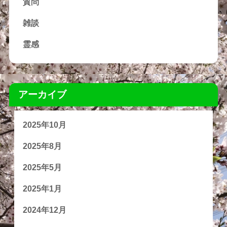
質問
雑談
霊感
アーカイブ
2025年10月
2025年8月
2025年5月
2025年1月
2024年12月