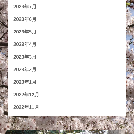
2023年7月
2023年6月
2023年5月
2023年4月
2023年3月
2023年2月
2023年1月
2022年12月
2022年11月