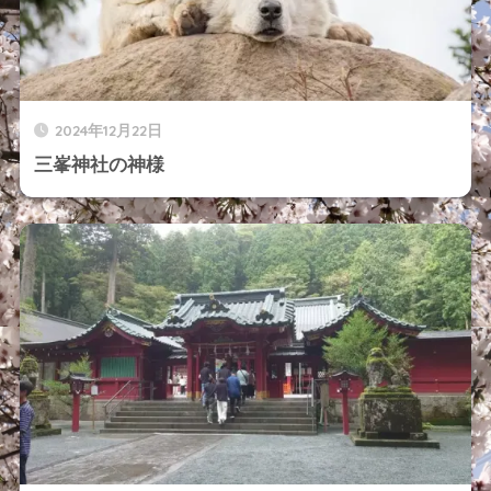
2024年12月22日
三峯神社の神様