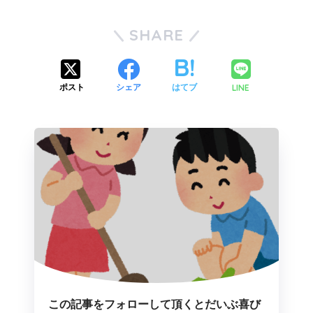
SHARE
LINE
ポスト
シェア
はてブ
この記事をフォローして頂くとだいぶ喜び