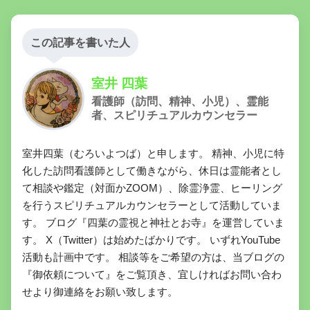
この記事を書いた人
室井 四葉
看護師（訪問、精神、小児）、霊能
者、スピリチュアルカウンセラー
室井四葉（むろいよつば）と申します。 精神、小児に特
化した訪問看護師として働きながら、休日は霊能者とし
て相談や鑑定（対面かZOOM）、除霊浄霊、ヒーリング
を行うスピリチュアルカウンセラーとして活動していま
す。 ブログ『四葉の霊視と神社とお寺』を運営していま
す。 X（Twitter）は始めたばかりです。 いずれYouTube
活動も計画中です。 相談等をご希望の方は、当ブログの
『御依頼について』をご覧頂き、宜しければお問い合わ
せより御連絡をお願い致します。