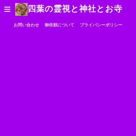
四葉の霊視と神社とお寺
お問い合わせ
御依頼について
プライバシーポリシー