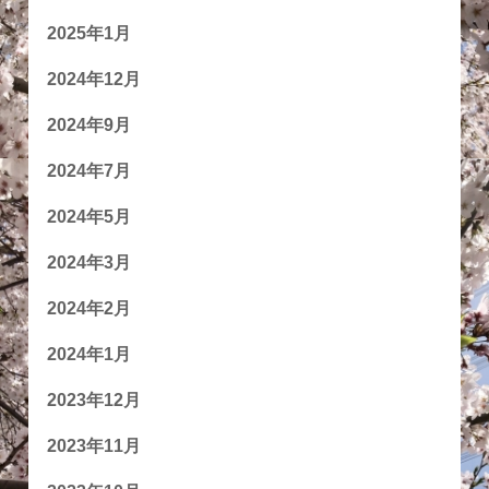
2025年1月
2024年12月
2024年9月
2024年7月
2024年5月
2024年3月
2024年2月
2024年1月
2023年12月
2023年11月