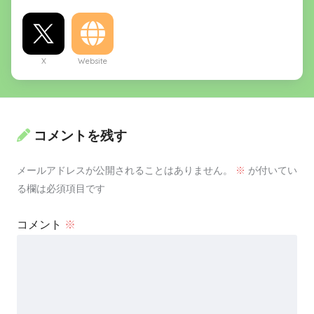
X
Website
コメントを残す
メールアドレスが公開されることはありません。
※
が付いてい
る欄は必須項目です
コメント
※