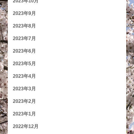
2023年10月
2023年9月
2023年8月
2023年7月
2023年6月
2023年5月
2023年4月
2023年3月
2023年2月
2023年1月
2022年12月