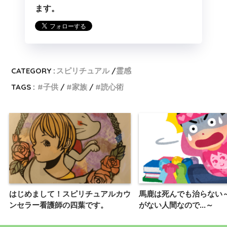
ます。
CATEGORY :
スピリチュアル
霊感
TAGS :
子供
家族
読心術
はじめまして！スピリチュアルカウ
馬鹿は死んでも治らない
ンセラー看護師の四葉です。
がない人間なので...～