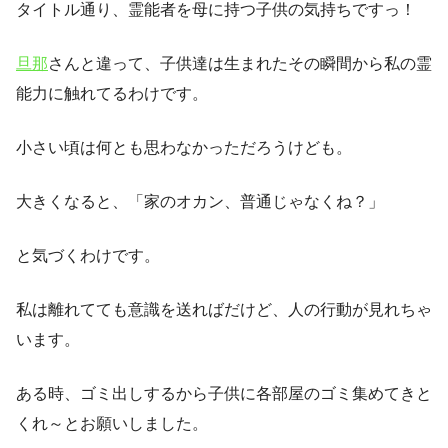
タイトル通り、霊能者を母に持つ子供の気持ちですっ！
旦那
さんと違って、子供達は生まれたその瞬間から私の霊
能力に触れてるわけです。
小さい頃は何とも思わなかっただろうけども。
大きくなると、「家のオカン、普通じゃなくね？」
と気づくわけです。
私は離れてても意識を送ればだけど、人の行動が見れちゃ
います。
ある時、ゴミ出しするから子供に各部屋のゴミ集めてきと
くれ～とお願いしました。