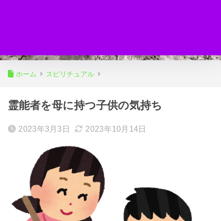
ホーム
スピリチュアル
霊能者を母に持つ子供の気持ち
2023年3月3日
2023年10月14日