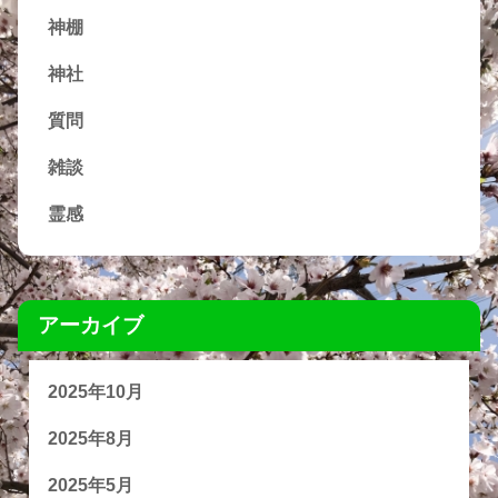
神棚
神社
質問
雑談
霊感
アーカイブ
2025年10月
2025年8月
2025年5月