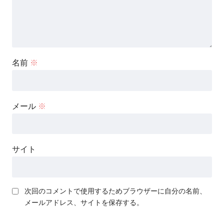
名前
※
メール
※
サイト
次回のコメントで使用するためブラウザーに自分の名前、
メールアドレス、サイトを保存する。