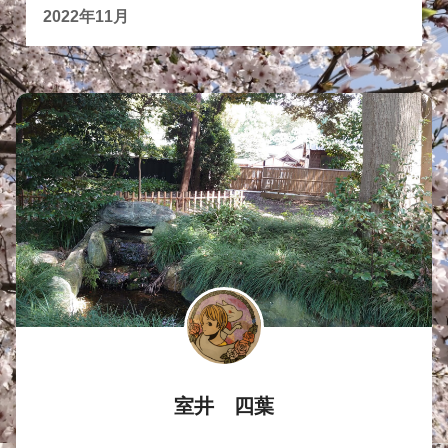
2022年11月
室井 四葉