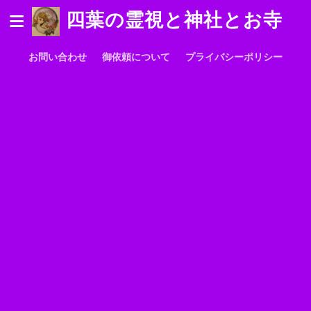
四葉の霊視と神社とお寺
お問い合わせ
御依頼について
プライバシーポリシー