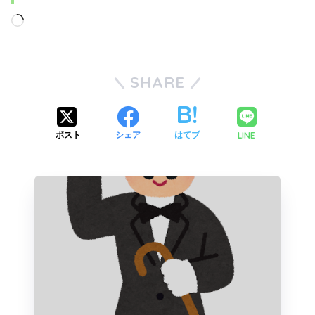
SHARE
LINE
ポスト
シェア
はてブ