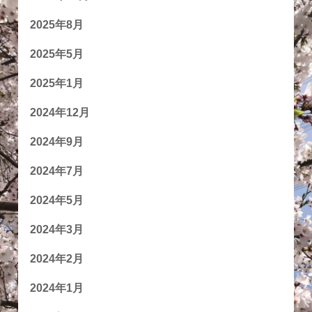
2025年8月
2025年5月
2025年1月
2024年12月
2024年9月
2024年7月
2024年5月
2024年3月
2024年2月
2024年1月