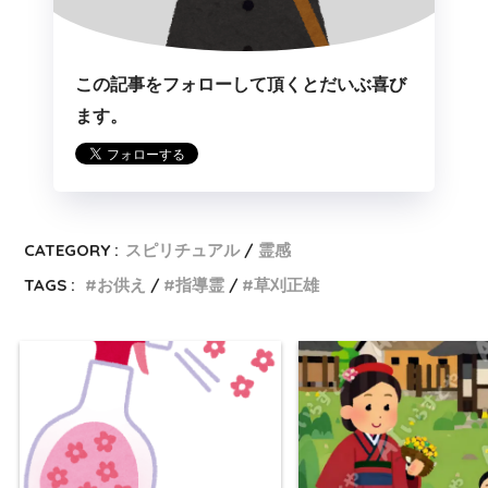
この記事をフォローして頂くとだいぶ喜び
ます。
CATEGORY :
スピリチュアル
霊感
TAGS :
お供え
指導霊
草刈正雄