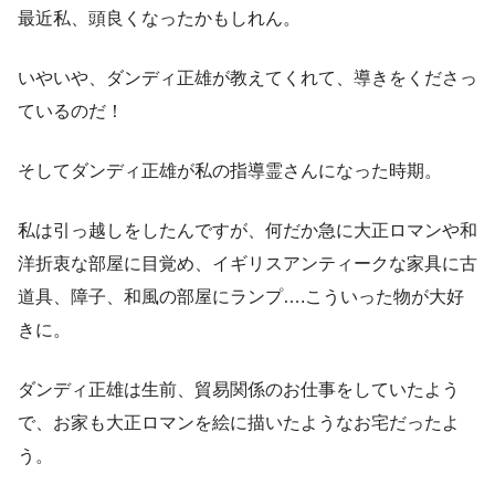
最近私、頭良くなったかもしれん。
いやいや、ダンディ正雄が教えてくれて、導きをくださっ
ているのだ！
そしてダンディ正雄が私の指導霊さんになった時期。
私は引っ越しをしたんですが、何だか急に大正ロマンや和
洋折衷な部屋に目覚め、イギリスアンティークな家具に古
道具、障子、和風の部屋にランプ….こういった物が大好
きに。
ダンディ正雄は生前、貿易関係のお仕事をしていたよう
で、お家も大正ロマンを絵に描いたようなお宅だったよ
う。