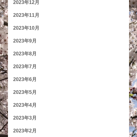
2023年12月
2023年11月
2023年10月
2023年9月
2023年8月
2023年7月
2023年6月
2023年5月
2023年4月
2023年3月
2023年2月