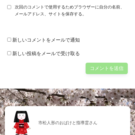
次回のコメントで使用するためブラウザーに自分の名前、
メールアドレス、サイトを保存する。
新しいコメントをメールで通知
新しい投稿をメールで受け取る
前の記事
市松人形のおばけと指導霊さん