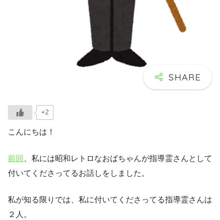
+2
こんにちは！
前回
、私には昭和レトロなおばちゃんが指導霊さんとして
付いてくださってるお話しをしました。
私が知る限りでは、私に付いてくださってる指導霊さんは
２人。