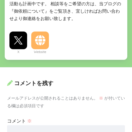
活動も計画中です。 相談等をご希望の方は、当ブログの
『御依頼について』をご覧頂き、宜しければお問い合わ
せより御連絡をお願い致します。
X
Website
コメントを残す
メールアドレスが公開されることはありません。
※
が付いてい
る欄は必須項目です
コメント
※