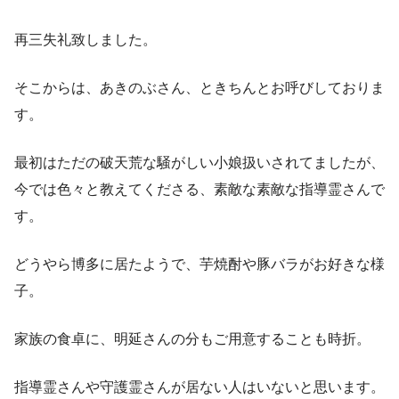
再三失礼致しました。
そこからは、あきのぶさん、ときちんとお呼びしておりま
す。
最初はただの破天荒な騒がしい小娘扱いされてましたが、
今では色々と教えてくださる、素敵な素敵な指導霊さんで
す。
どうやら博多に居たようで、芋焼酎や豚バラがお好きな様
子。
家族の食卓に、明延さんの分もご用意することも時折。
指導霊さんや守護霊さんが居ない人はいないと思います。