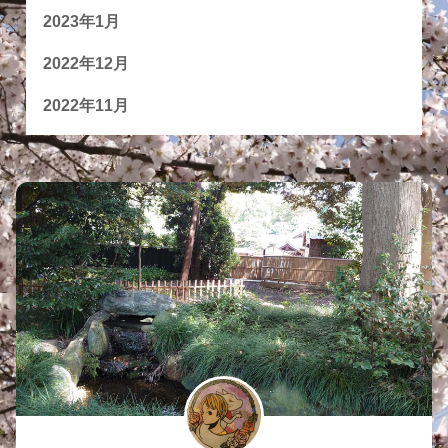
2023年1月
2022年12月
2022年11月