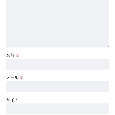
名前
※
メール
※
サイト