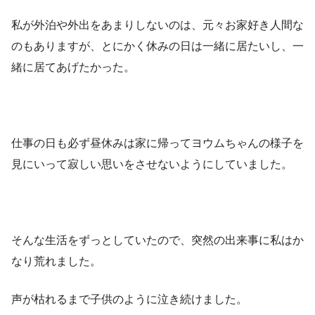
私が外泊や外出をあまりしないのは、元々お家好き人間な
のもありますが、とにかく休みの日は一緒に居たいし、一
緒に居てあげたかった。
仕事の日も必ず昼休みは家に帰ってヨウムちゃんの様子を
見にいって寂しい思いをさせないようにしていました。
そんな生活をずっとしていたので、突然の出来事に私はか
なり荒れました。
声が枯れるまで子供のように泣き続けました。