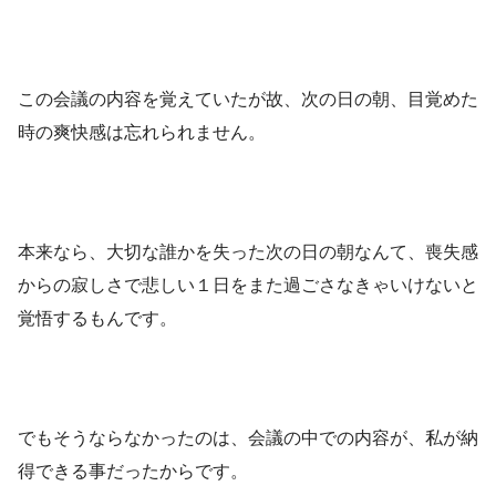
この会議の内容を覚えていたが故、次の日の朝、目覚めた
時の爽快感は忘れられません。
本来なら、大切な誰かを失った次の日の朝なんて、喪失感
からの寂しさで悲しい１日をまた過ごさなきゃいけないと
覚悟するもんです。
でもそうならなかったのは、会議の中での内容が、私が納
得できる事だったからです。