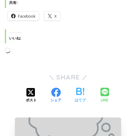
共有:
Facebook
X
いいね:
SHARE
LINE
ポスト
シェア
はてブ