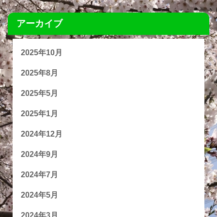
アーカイブ
2025年10月
2025年8月
2025年5月
2025年1月
2024年12月
2024年9月
2024年7月
2024年5月
2024年3月