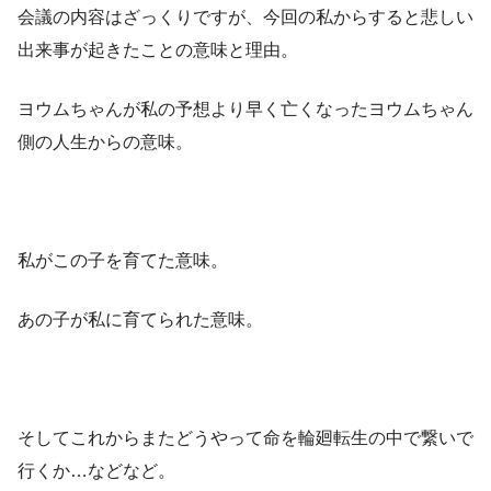
会議の内容はざっくりですが、今回の私からすると悲しい
出来事が起きたことの意味と理由。
ヨウムちゃんが私の予想より早く亡くなったヨウムちゃん
側の人生からの意味。
私がこの子を育てた意味。
あの子が私に育てられた意味。
そしてこれからまたどうやって命を輪廻転生の中で繋いで
行くか…などなど。