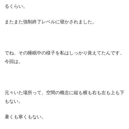
るくらい。
またまた強制終了レベルに寝かされました。
でね、その睡眠中の様子を私はしっかり覚えてたんです、
今回は。
元々いた場所って、空間の概念に縦も横も右も左も上も下
もない。
暑くも寒くもない。