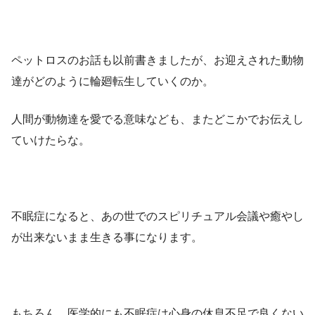
ペットロスのお話も以前書きましたが、お迎えされた動物
達がどのように輪廻転生していくのか。
人間が動物達を愛でる意味なども、またどこかでお伝えし
ていけたらな。
不眠症になると、あの世でのスピリチュアル会議や癒やし
が出来ないまま生きる事になります。
もちろん、医学的にも不眠症は心身の休息不足で良くない