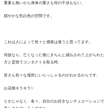
重量も無いから身体の重さも何の干渉もない。
穏やかな乳白色の空間です。
これは人によって色々と感覚は違うと思ってます。
何故なら、亡くなった後にきちんと成仏されて上がられた
方と霊視でコンタクトを取る時。
皆さん色々な場所にいらっしゃるのがわかるからです。
お花畑キラキラ✨
とかじゃなく、各々、自分のお好きなシチュエーションで