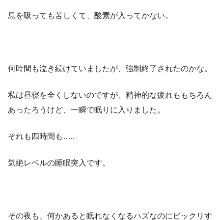
息を吸っても苦しくて、酸素が入ってかない。
何時間も泣き続けていましたが、強制終了されたのかな。
私は昼寝を全くしないのですが、精神的な疲れももちろん
あったろうけど、一瞬で眠りに入りました。
それも四時間も…..
気絶レベルの睡眠突入です。
その夜も、何かあると眠れなくなるハズなのにビックリす