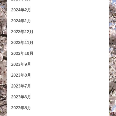
2024年2月
2024年1月
2023年12月
2023年11月
2023年10月
2023年9月
2023年8月
2023年7月
2023年6月
2023年5月