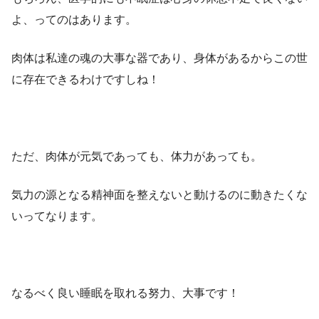
よ、ってのはあります。
肉体は私達の魂の大事な器であり、身体があるからこの世
に存在できるわけですしね！
ただ、肉体が元気であっても、体力があっても。
気力の源となる精神面を整えないと動けるのに動きたくな
いってなります。
なるべく良い睡眠を取れる努力、大事です！