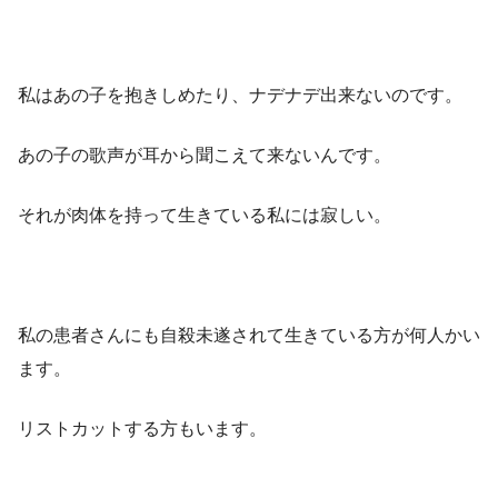
私はあの子を抱きしめたり、ナデナデ出来ないのです。
あの子の歌声が耳から聞こえて来ないんです。
それが肉体を持って生きている私には寂しい。
私の患者さんにも自殺未遂されて生きている方が何人かい
ます。
リストカットする方もいます。