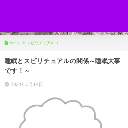
ホーム
スピリチュアル
睡眠とスピリチュアルの関係～睡眠大事
です！～
2024年3月14日