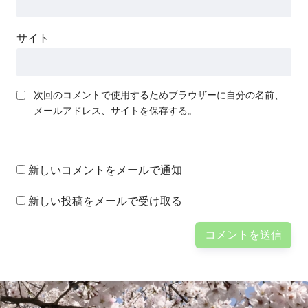
サイト
次回のコメントで使用するためブラウザーに自分の名前、
メールアドレス、サイトを保存する。
新しいコメントをメールで通知
新しい投稿をメールで受け取る