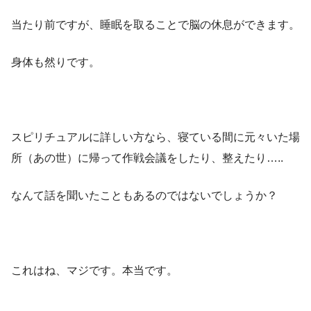
当たり前ですが、睡眠を取ることで脳の休息ができます。
身体も然りです。
スピリチュアルに詳しい方なら、寝ている間に元々いた場
所（あの世）に帰って作戦会議をしたり、整えたり…..
なんて話を聞いたこともあるのではないでしょうか？
これはね、マジです。本当です。