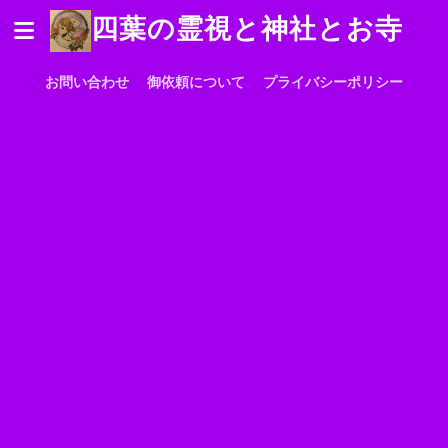
四葉の霊視と神社とお寺
お問い合わせ
御依頼について
プライバシーポリシー