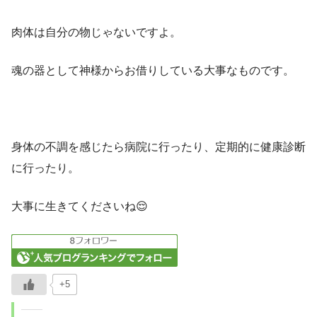
肉体は自分の物じゃないですよ。
魂の器として神様からお借りしている大事なものです。
身体の不調を感じたら病院に行ったり、定期的に健康診断
に行ったり。
大事に生きてくださいね😌
+5