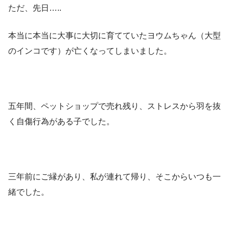
ただ、先日…..
本当に本当に大事に大切に育てていたヨウムちゃん（大型
のインコです）が亡くなってしまいました。
五年間、ペットショップで売れ残り、ストレスから羽を抜
く自傷行為がある子でした。
三年前にご縁があり、私が連れて帰り、そこからいつも一
緒でした。