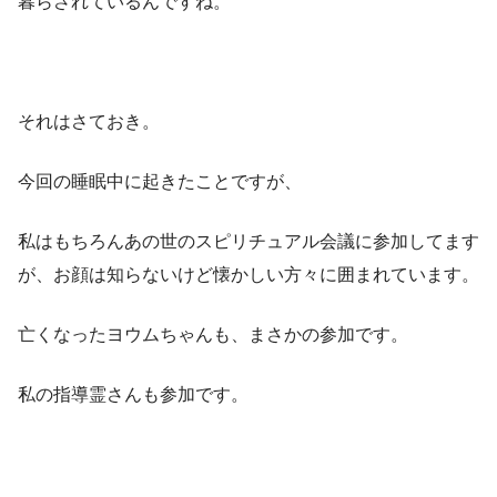
暮らされているんですね。
それはさておき。
今回の睡眠中に起きたことですが、
私はもちろんあの世のスピリチュアル会議に参加してます
が、お顔は知らないけど懐かしい方々に囲まれています。
亡くなったヨウムちゃんも、まさかの参加です。
私の指導霊さんも参加です。