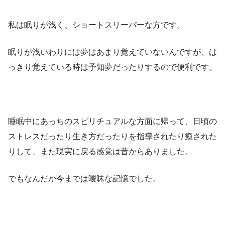
私は眠りが浅く、ショートスリーパーな方です。
眠りが浅いわりには夢はあまり覚えていないんですが、は
っきり覚えている時は予知夢だったりするので便利です。
睡眠中にあっちのスピリチュアルな方面に帰って、日頃の
ストレスだったり生き方だったりを指導されたり癒された
りして、また現実に戻る感覚は昔からありました。
でもなんだか今までは曖昧な記憶でした。