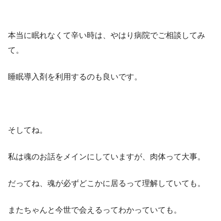
本当に眠れなくて辛い時は、やはり病院でご相談してみ
て。
睡眠導入剤を利用するのも良いです。
そしてね。
私は魂のお話をメインにしていますが、肉体って大事。
だってね、魂が必ずどこかに居るって理解していても。
またちゃんと今世で会えるってわかっていても。