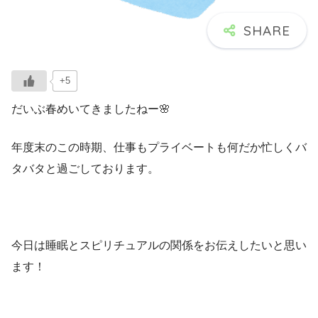
+5
だいぶ春めいてきましたねー🌸
年度末のこの時期、仕事もプライベートも何だか忙しくバ
タバタと過ごしております。
今日は睡眠とスピリチュアルの関係をお伝えしたいと思い
ます！