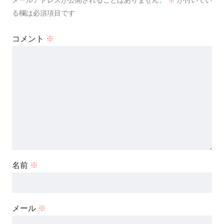
る欄は必須項目です
コメント
※
名前
※
メール
※