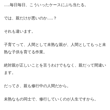
…..毎日毎日、こういったケースにぶち当たる。
では、親だけが悪いのか…..？
それも違います。
子育てって、人間として未熟な親が、人間としてもっと未
熟な子供を育てる作業。
絶対親が正しいことを言うわけでもなく、親だって間違い
ます。
だってさ、親も修行中の人間だから。
未熟なもの同士で、修行していくのが人生ですから。