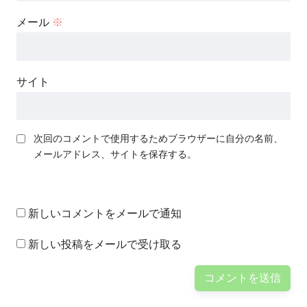
メール
※
サイト
次回のコメントで使用するためブラウザーに自分の名前、
メールアドレス、サイトを保存する。
新しいコメントをメールで通知
新しい投稿をメールで受け取る