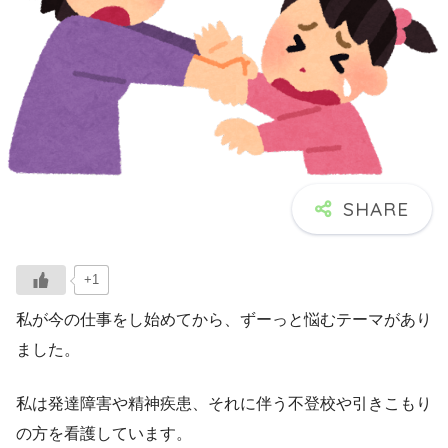
+1
私が今の仕事をし始めてから、ずーっと悩むテーマがあり
ました。
私は発達障害や精神疾患、それに伴う不登校や引きこもり
の方を看護しています。