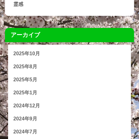
霊感
アーカイブ
2025年10月
2025年8月
2025年5月
2025年1月
2024年12月
2024年9月
2024年7月