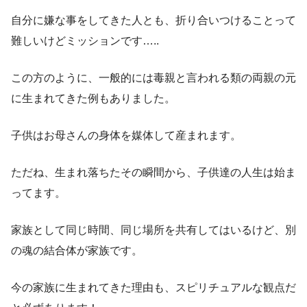
自分に嫌な事をしてきた人とも、折り合いつけることって
難しいけどミッションです…..
この方のように、一般的には毒親と言われる類の両親の元
に生まれてきた例もありました。
子供はお母さんの身体を媒体して産まれます。
ただね、生まれ落ちたその瞬間から、子供達の人生は始ま
ってます。
家族として同じ時間、同じ場所を共有してはいるけど、別
の魂の結合体が家族です。
今の家族に生まれてきた理由も、スピリチュアルな観点だ