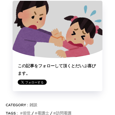
この記事をフォローして頂くとだいぶ喜び
ます。
CATEGORY :
雑談
TAGS :
前世
看護士
訪問看護