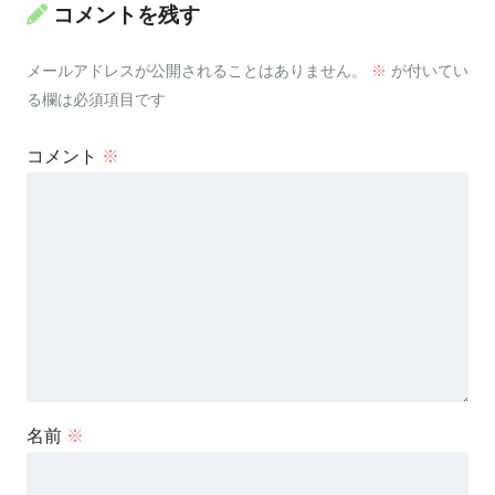
コメントを残す
メールアドレスが公開されることはありません。
※
が付いてい
る欄は必須項目です
コメント
※
名前
※