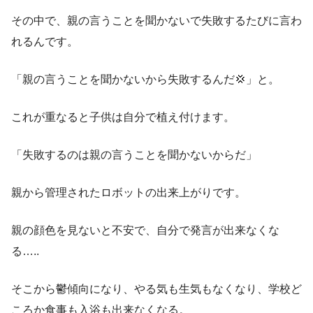
その中で、親の言うことを聞かないで失敗するたびに言わ
れるんです。
「親の言うことを聞かないから失敗するんだ💢」と。
これが重なると子供は自分で植え付けます。
「失敗するのは親の言うことを聞かないからだ」
親から管理されたロボットの出来上がりです。
親の顔色を見ないと不安で、自分で発言が出来なくな
る…..
そこから鬱傾向になり、やる気も生気もなくなり、学校ど
ころか食事も入浴も出来なくなる。