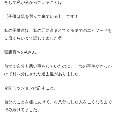
そして私が分かっていることは、
【子供は親を選んで来ている】 です！
私の子供達は、私の元に産まれてくるまでのエピソードを
３歳くらいまで話してました😊
毒親育ちのAさん。
前世で自分も悪い事をしていたのに、一つの事件がきっか
けで村八分にされた過去世がありました。
今回ミッションは許すこと。
自分のことを棚にあげて、村八分にした人を亡くなるまで
恨み続けてました。