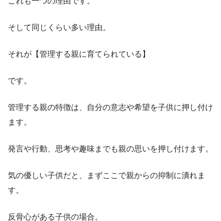
これも一つの理由です。
そして同じくらい多い理由。
それが【管理する親に育てられている】
です。
管理する親の特徴は、自分の意志や希望を子供に押し付け
ます。
発言や行動、思考や趣味までも親の思いを押し付けます。
気の優しい子供だと、まずここで親からの抑制に潰れま
す。
反骨心がある子供の場合。