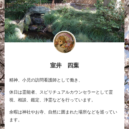
室井 四葉
精神、小児の訪問看護師として働き、
休日は霊能者、スピリチュアルカウンセラーとして霊
視、相談、鑑定、浄霊などを行っています。
余暇は神社やお寺、自然に囲まれた場所などを巡ってい
ます。