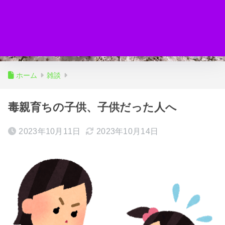
ホーム
雑談
毒親育ちの子供、子供だった人へ
2023年10月11日
2023年10月14日