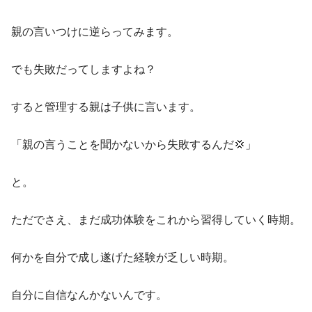
親の言いつけに逆らってみます。
でも失敗だってしますよね？
すると管理する親は子供に言います。
「親の言うことを聞かないから失敗するんだ💢」
と。
ただでさえ、まだ成功体験をこれから習得していく時期。
何かを自分で成し遂げた経験が乏しい時期。
自分に自信なんかないんです。