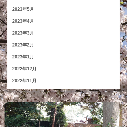
2023年5月
2023年4月
2023年3月
2023年2月
2023年1月
2022年12月
2022年11月