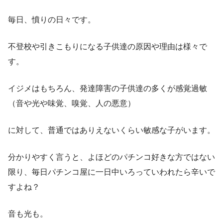
毎日、憤りの日々です。
不登校や引きこもりになる子供達の原因や理由は様々で
す。
イジメはもちろん、発達障害の子供達の多くが感覚過敏
（音や光や味覚、嗅覚、人の悪意）
に対して、普通ではありえないくらい敏感な子がいます。
分かりやすく言うと、よほどのパチンコ好きな方ではない
限り、毎日パチンコ屋に一日中いろっていわれたら辛いで
すよね？
音も光も。