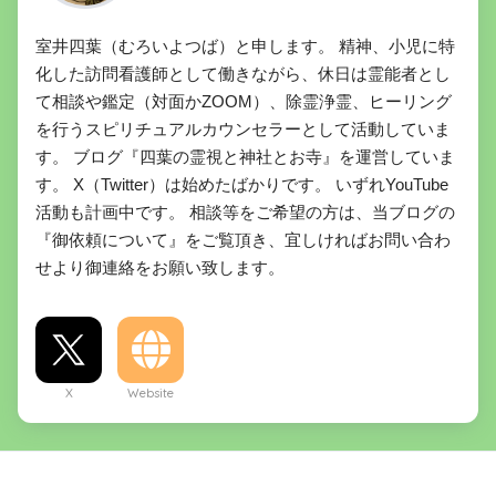
室井四葉（むろいよつば）と申します。 精神、小児に特
化した訪問看護師として働きながら、休日は霊能者とし
て相談や鑑定（対面かZOOM）、除霊浄霊、ヒーリング
を行うスピリチュアルカウンセラーとして活動していま
す。 ブログ『四葉の霊視と神社とお寺』を運営していま
す。 X（Twitter）は始めたばかりです。 いずれYouTube
活動も計画中です。 相談等をご希望の方は、当ブログの
『御依頼について』をご覧頂き、宜しければお問い合わ
せより御連絡をお願い致します。
X
Website