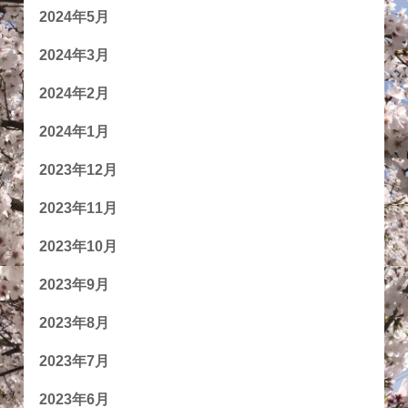
2024年5月
2024年3月
2024年2月
2024年1月
2023年12月
2023年11月
2023年10月
2023年9月
2023年8月
2023年7月
2023年6月