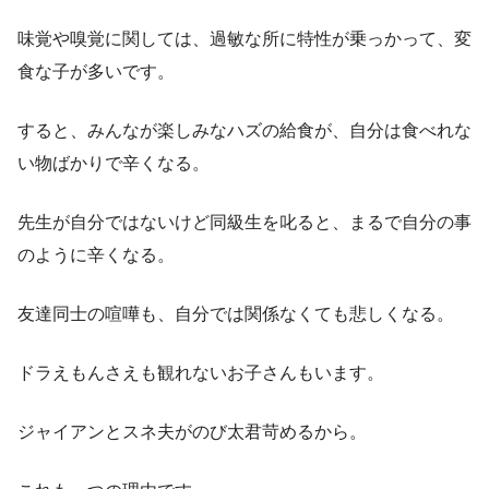
味覚や嗅覚に関しては、過敏な所に特性が乗っかって、変
食な子が多いです。
すると、みんなが楽しみなハズの給食が、自分は食べれな
い物ばかりで辛くなる。
先生が自分ではないけど同級生を叱ると、まるで自分の事
のように辛くなる。
友達同士の喧嘩も、自分では関係なくても悲しくなる。
ドラえもんさえも観れないお子さんもいます。
ジャイアンとスネ夫がのび太君苛めるから。