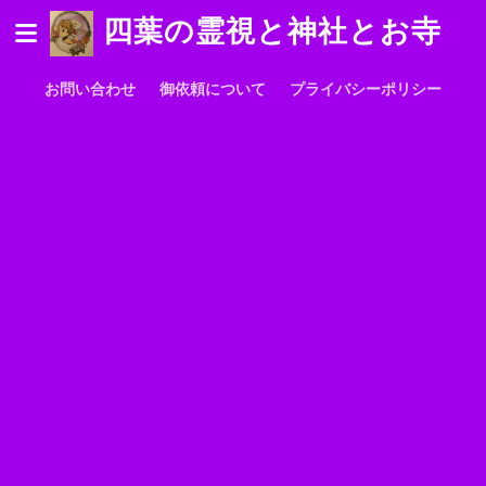
四葉の霊視と神社とお寺
お問い合わせ
御依頼について
プライバシーポリシー