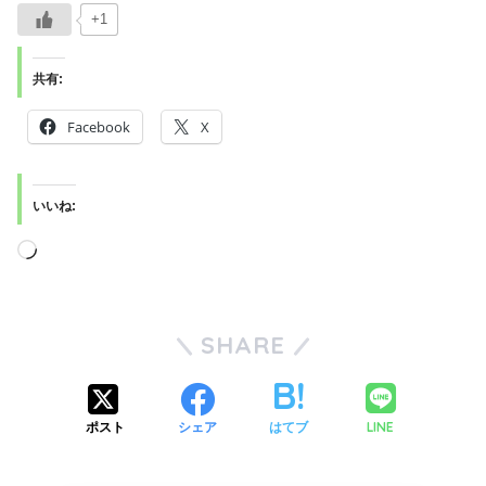
+1
共有:
Facebook
X
いいね:
SHARE
LINE
ポスト
シェア
はてブ