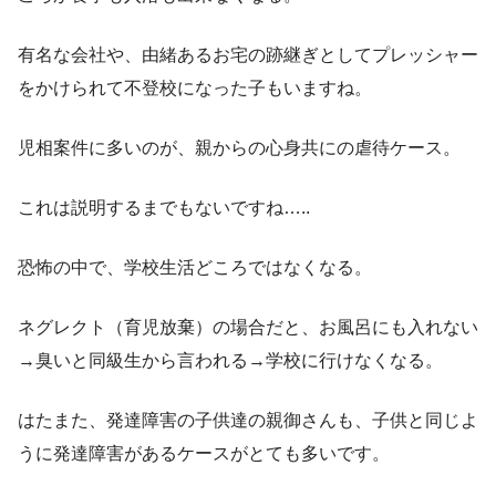
有名な会社や、由緒あるお宅の跡継ぎとしてプレッシャー
をかけられて不登校になった子もいますね。
児相案件に多いのが、親からの心身共にの虐待ケース。
これは説明するまでもないですね…..
恐怖の中で、学校生活どころではなくなる。
ネグレクト（育児放棄）の場合だと、お風呂にも入れない
→臭いと同級生から言われる→学校に行けなくなる。
はたまた、発達障害の子供達の親御さんも、子供と同じよ
うに発達障害があるケースがとても多いです。