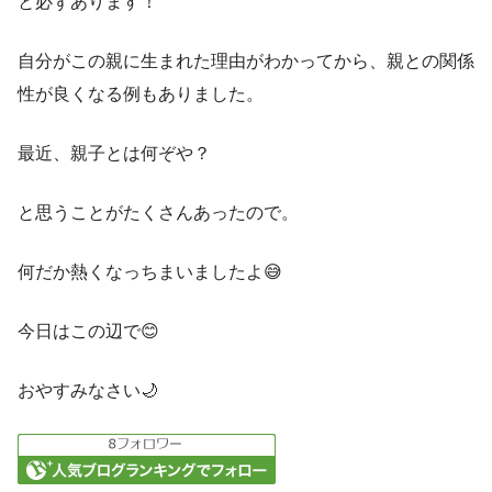
と必ずあります！
自分がこの親に生まれた理由がわかってから、親との関係
性が良くなる例もありました。
最近、親子とは何ぞや？
と思うことがたくさんあったので。
何だか熱くなっちまいましたよ😅
今日はこの辺で😊
おやすみなさい🌙