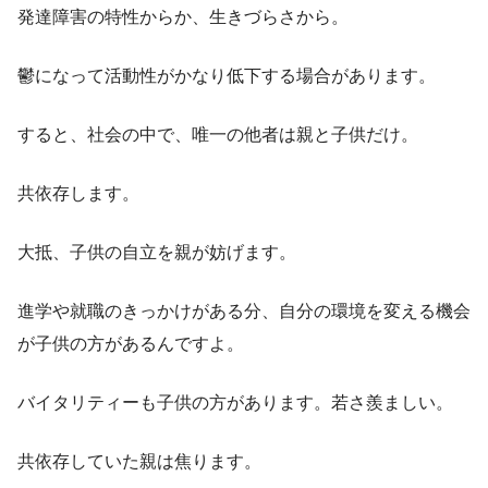
発達障害の特性からか、生きづらさから。
鬱になって活動性がかなり低下する場合があります。
すると、社会の中で、唯一の他者は親と子供だけ。
共依存します。
大抵、子供の自立を親が妨げます。
進学や就職のきっかけがある分、自分の環境を変える機会
が子供の方があるんですよ。
バイタリティーも子供の方があります。若さ羨ましい。
共依存していた親は焦ります。