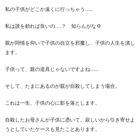
私の子供がどこか遠くに行っちゃう…..
私は誰を頼れば良いの….？ 知らんがな💢
親が同情を仰いで子供の自立を邪魔し、子供の人生を潰し
ます。
子供って、親の道具じゃないですよね…..
そして、たまにあるのが親が自殺してしまう場合。
これは一生、子供の心に影を落とします。
自殺したお母さんが子供に憑いて、寂しいから引き寄せよ
うとしていたケースも見たことあります。