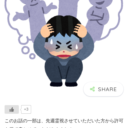
+3
このお話の一部は、先週霊視させていただいた方から許可