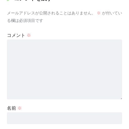
メールアドレスが公開されることはありません。
※
が付いてい
る欄は必須項目です
コメント
※
名前
※