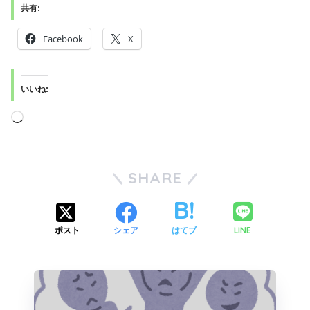
共有:
Facebook
X
いいね:
SHARE
LINE
ポスト
シェア
はてブ