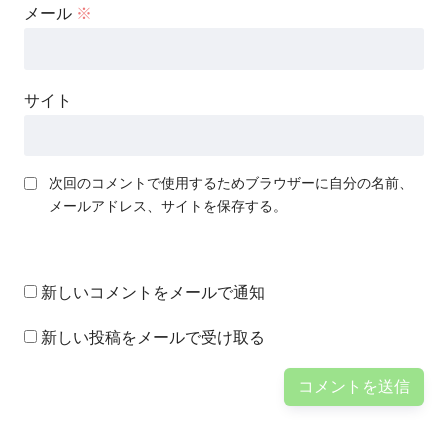
メール
※
サイト
次回のコメントで使用するためブラウザーに自分の名前、
メールアドレス、サイトを保存する。
新しいコメントをメールで通知
新しい投稿をメールで受け取る