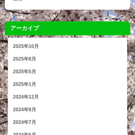
アーカイブ
2025年10月
2025年8月
2025年5月
2025年1月
2024年12月
2024年9月
2024年7月
2024年5月