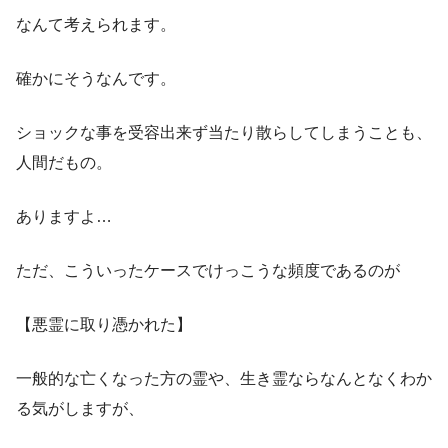
なんて考えられます。
確かにそうなんです。
ショックな事を受容出来ず当たり散らしてしまうことも、
人間だもの。
ありますよ…
ただ、こういったケースでけっこうな頻度であるのが
【悪霊に取り憑かれた】
一般的な亡くなった方の霊や、生き霊ならなんとなくわか
る気がしますが、