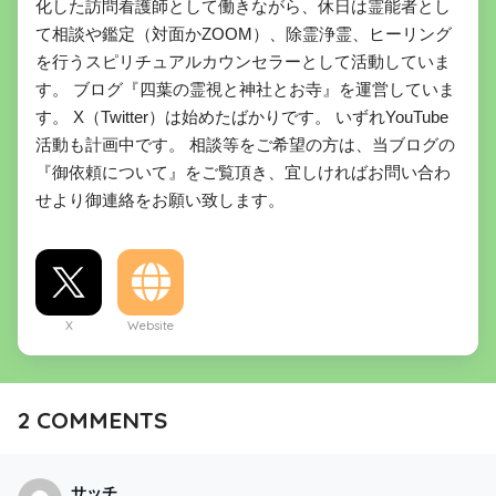
化した訪問看護師として働きながら、休日は霊能者とし
て相談や鑑定（対面かZOOM）、除霊浄霊、ヒーリング
を行うスピリチュアルカウンセラーとして活動していま
す。 ブログ『四葉の霊視と神社とお寺』を運営していま
す。 X（Twitter）は始めたばかりです。 いずれYouTube
活動も計画中です。 相談等をご希望の方は、当ブログの
『御依頼について』をご覧頂き、宜しければお問い合わ
せより御連絡をお願い致します。
X
Website
2
COMMENTS
サッチ