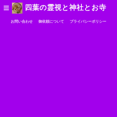
四葉の霊視と神社とお寺
お問い合わせ
御依頼について
プライバシーポリシー