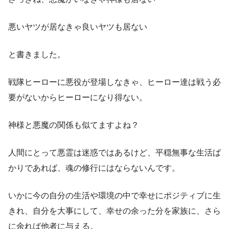
悪いヤツが居なきゃ良いヤツも居ない
と書きました。
戦隊ヒーローに悪役が登場しなきゃ、ヒーロー達は戦う必
要がないからヒーローになり得ない。
神様と悪魔の関係も似てますよね？
人間にとって悪霊は迷惑ではあるけど、平穏無事な生活ば
かりであれば、魂の修行にはならないんです。
いかに今の自分の生活や環境の中で幸せにポジティブに生
きれ、自分を大事にして、幸せの余った分を家族に、さら
に余れば他者に与える。