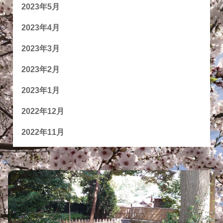
2023年5月
2023年4月
2023年3月
2023年2月
2023年1月
2022年12月
2022年11月