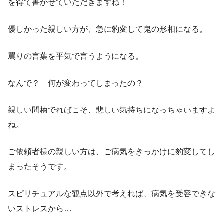
を得て書かせていただきますね！
優しかった親しい方が、急に豹変して鬼の形相になる。
罵りの言葉を平気で言うようになる。
なんで？ 何が変わってしまったの？
親しい間柄でればこそ、悲しい気持ちになっちゃいますよ
ね。
ご依頼者様の親しい方は、ご病気をきっかけに豹変してし
まったそうです。
スピリチュアルな観点以外で考えれば、病気を受容できな
いストレスから…