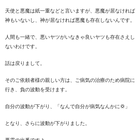
天使と悪魔は紙一重などと言いますが、悪魔が居なければ
神もいないし、神が居なければ悪魔も存在しないんです。
人間も一緒で、悪いヤツがいなきゃ良いヤツも存在さえし
ないわけです。
話は戻りまして。
そのご依頼者様の親しい方は、ご病気の治療のため病院に
行き、負の波動を受けます。
自分の波動が下がり、「なんで自分が病気なんかに💢」
となり、さらに波動が下がりました。