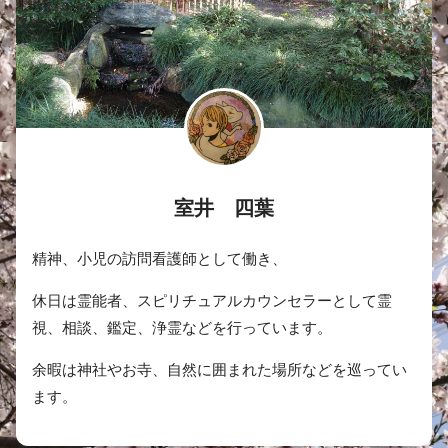
室井 四葉
精神、小児の訪問看護師として働き、
休日は霊能者、スピリチュアルカウンセラーとして霊
視、相談、鑑定、浄霊などを行っています。
余暇は神社やお寺、自然に囲まれた場所などを巡ってい
ます。