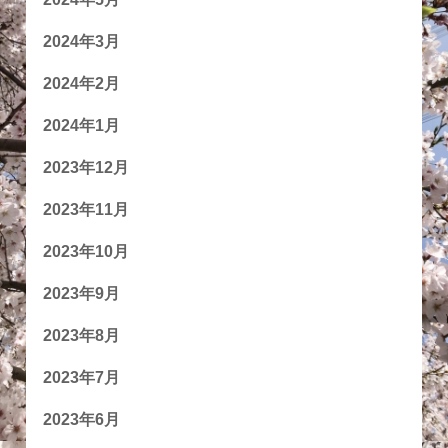
2024年3月
2024年2月
2024年1月
2023年12月
2023年11月
2023年10月
2023年9月
2023年8月
2023年7月
2023年6月