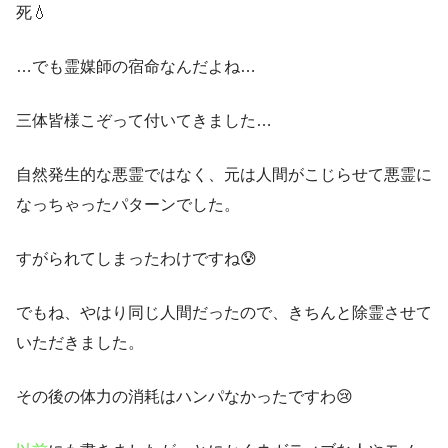
死💧
…でも霊媒師の宿命なんだよね…
三体皆様こぞって付いてきました…
自然発生的な悪霊ではなく、元は人間がこじらせて悪霊に
なっちゃったパターンでした。
すがられてしまったわけですね😰
でもね、やはり同じ人間だったので、きちんと除霊させて
いただきました。
その後の体力の消耗はハンパなかったですわ😢