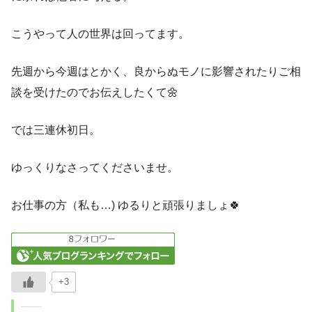
こうやって人の世界は回ってます。
先週から今週はとかく、良からぬモノに影響されたりご相
談を受けたのでお伝えしたくて🌼
では三連休初日。
ゆっくりなさってくださいませ。
お仕事の方（私も…) ゆるりと頑張りましょ🍀
+3