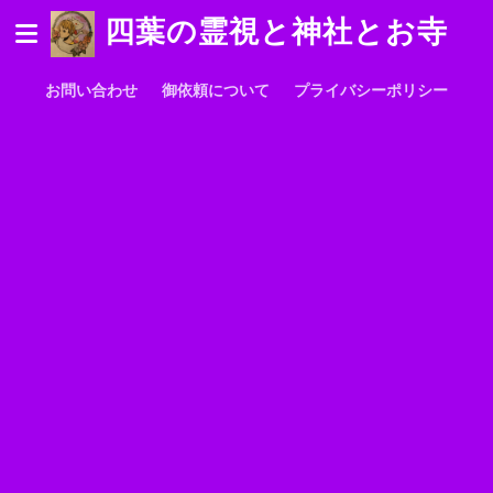
四葉の霊視と神社とお寺
お問い合わせ
御依頼について
プライバシーポリシー