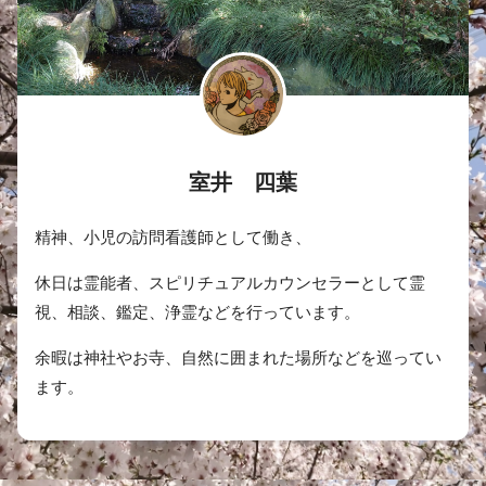
室井 四葉
精神、小児の訪問看護師として働き、
休日は霊能者、スピリチュアルカウンセラーとして霊
視、相談、鑑定、浄霊などを行っています。
余暇は神社やお寺、自然に囲まれた場所などを巡ってい
ます。