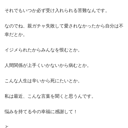
それでもいつか必ず受け入れられる苦難なんです。
なのでね、親ガチャ失敗して愛されなかったから自分は不
幸だとか。
イジメられたからみんなを恨むとか。
人間関係が上手くいかないから病むとか。
こんな人生は辛いから死にたいとか。
私は最近、こんな言葉を聞くと思うんです。
悩みを持てる今の幸福に感謝して！
と。