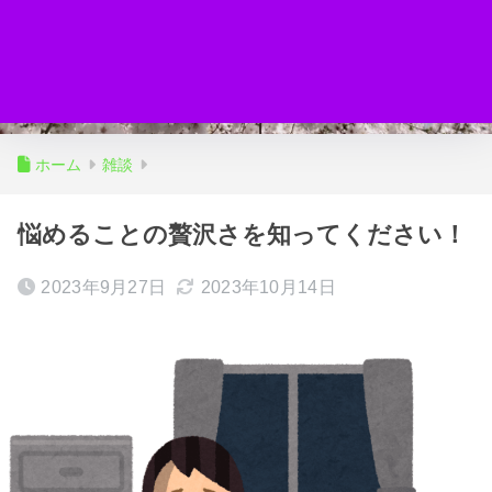
ホーム
雑談
悩めることの贅沢さを知ってください！
2023年9月27日
2023年10月14日