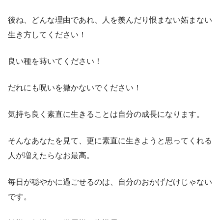
後ね、どんな理由であれ、人を羨んだり恨まない妬まない
生き方してください！
良い種を蒔いてください！
だれにも呪いを撒かないでください！
気持ち良く素直に生きることは自分の成長になります。
そんなあなたを見て、更に素直に生きようと思ってくれる
人が増えたらなお最高。
毎日が穏やかに過ごせるのは、自分のおかげだけじゃない
です。