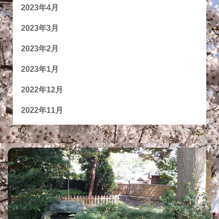
2023年4月
2023年3月
2023年2月
2023年1月
2022年12月
2022年11月