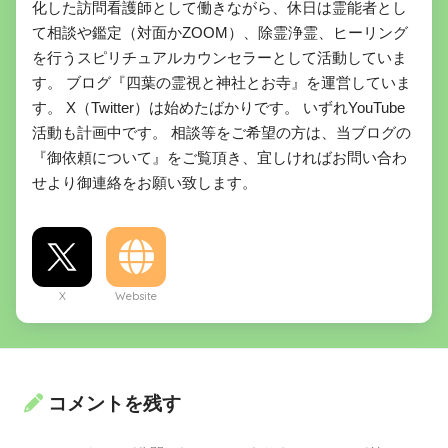
化した訪問看護師として働きながら、休日は霊能者とし
て相談や鑑定（対面かZOOM）、除霊浄霊、ヒーリング
を行うスピリチュアルカウンセラーとして活動していま
す。 ブログ『四葉の霊視と神社とお寺』を運営していま
す。 X（Twitter）は始めたばかりです。 いずれYouTube
活動も計画中です。 相談等をご希望の方は、当ブログの
『御依頼について』をご覧頂き、宜しければお問い合わ
せより御連絡をお願い致します。
X
Website
コメントを残す