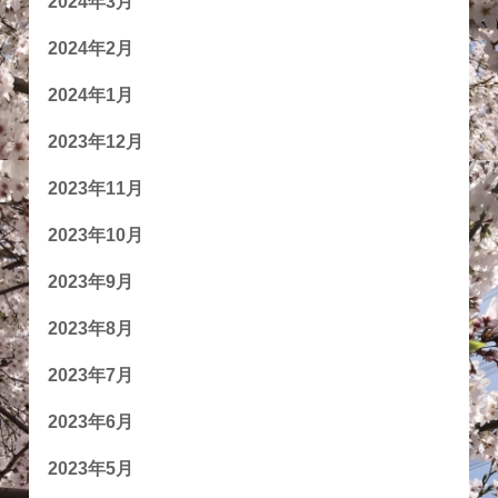
2024年3月
2024年2月
2024年1月
2023年12月
2023年11月
2023年10月
2023年9月
2023年8月
2023年7月
2023年6月
2023年5月