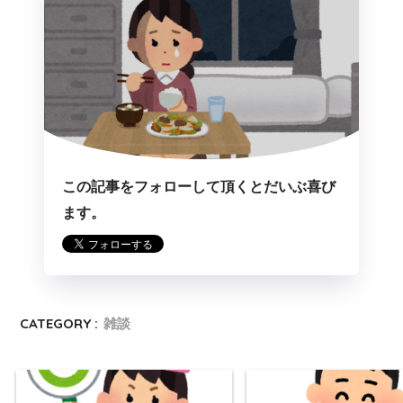
この記事をフォローして頂くとだいぶ喜び
ます。
CATEGORY :
雑談