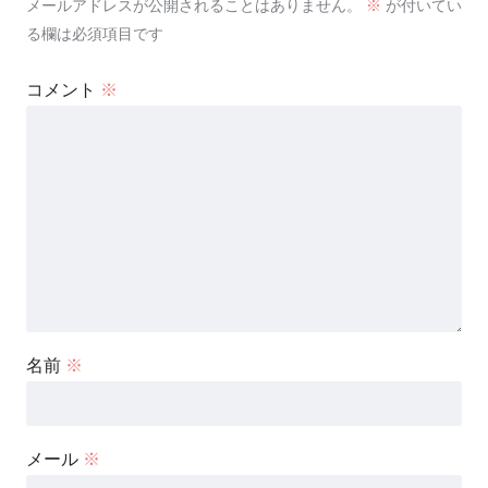
メールアドレスが公開されることはありません。
※
が付いてい
る欄は必須項目です
コメント
※
名前
※
メール
※