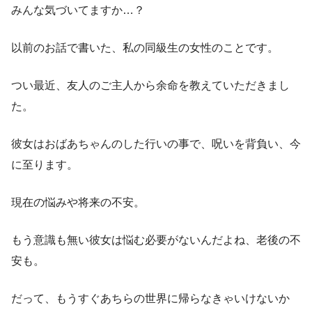
みんな気づいてますか…？
以前のお話で書いた、私の同級生の女性のことです。
つい最近、友人のご主人から余命を教えていただきまし
た。
彼女はおばあちゃんのした行いの事で、呪いを背負い、今
に至ります。
現在の悩みや将来の不安。
もう意識も無い彼女は悩む必要がないんだよね、老後の不
安も。
だって、もうすぐあちらの世界に帰らなきゃいけないか