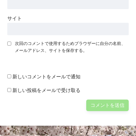
サイト
次回のコメントで使用するためブラウザーに自分の名前、
メールアドレス、サイトを保存する。
新しいコメントをメールで通知
新しい投稿をメールで受け取る