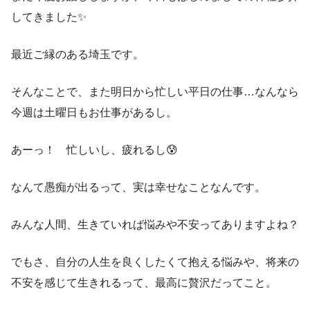
してきました✨
最近ご縁のある埼玉です。
そんなことで、また明日から忙しい平日の仕事…なんなら
今週は土曜日もお仕事があるし。
あーっ！ 忙しいし、疲れるし😰
なんて愚痴が出るって、実は幸せなことなんです。
みんな人間、生きていれば悩みや不安ってありますよね？
でもさ、自分の人生を良くしたくて抱える悩みや、将来の
不安を感じて生きれるって、最高に贅沢だってこと。