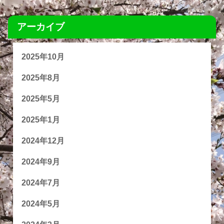
アーカイブ
2025年10月
2025年8月
2025年5月
2025年1月
2024年12月
2024年9月
2024年7月
2024年5月