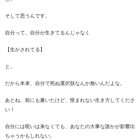
そして思うんです。
自分って、自分が生きてるんじゃなく
【生かされてる】
と。
だから本来、自分で死ぬ選択肢なんか無いんだよな。
あとね、前にも書いたけど、恨まれない生き方してくださ
い！
自分には呪いは来なくても、あなたの大事な誰かが影響出
ちゃうかもしれない。