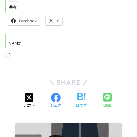
共有:
Facebook
X
いいね:
SHARE
LINE
ポスト
シェア
はてブ