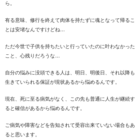
ら。
有る意味、修行を終えて肉体を持たずに魂となって帰るこ
とは安堵なんですけどね…
ただ今世で子供を持ちたいと行っていたのに叶わなかった
こと、心残りだろうな…
自分の悩みに没頭できる人は、明日、明後日、それ以降も
生きていられる保証が現状あるから悩めるんです。
現在、死に至る病気がなく、この先も普通に人生が継続す
ると確信があるから悩めるんです。
ご病気や障害などを告知されて受容出来ていない場合もあ
ると思います。