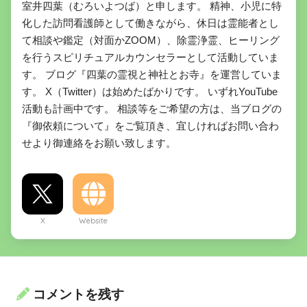
室井四葉（むろいよつば）と申します。 精神、小児に特
化した訪問看護師として働きながら、休日は霊能者とし
て相談や鑑定（対面かZOOM）、除霊浄霊、ヒーリング
を行うスピリチュアルカウンセラーとして活動していま
す。 ブログ『四葉の霊視と神社とお寺』を運営していま
す。 X（Twitter）は始めたばかりです。 いずれYouTube
活動も計画中です。 相談等をご希望の方は、当ブログの
『御依頼について』をご覧頂き、宜しければお問い合わ
せより御連絡をお願い致します。
X
Website
コメントを残す