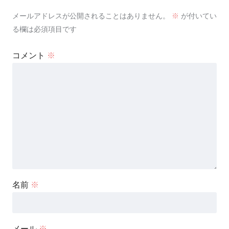
メールアドレスが公開されることはありません。
※
が付いてい
る欄は必須項目です
コメント
※
名前
※
メール
※