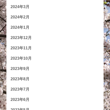
2024年3月
2024年2月
2024年1月
2023年12月
2023年11月
2023年10月
2023年9月
2023年8月
2023年7月
2023年6月
2023年5月