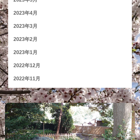
2023年4月
2023年3月
2023年2月
2023年1月
2022年12月
2022年11月