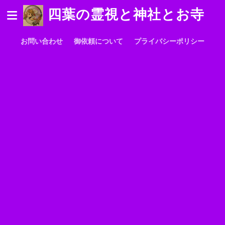
四葉の霊視と神社とお寺
お問い合わせ
御依頼について
プライバシーポリシー