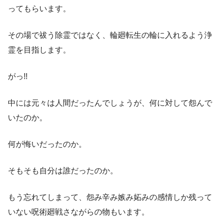
ってもらいます。
その場で祓う除霊ではなく、輪廻転生の輪に入れるよう浄
霊を目指します。
がっ!!
中には元々は人間だったんでしょうが、何に対して怨んで
いたのか。
何が悔いだったのか。
そもそも自分は誰だったのか。
もう忘れてしまって、怨み辛み嫉み妬みの感情しか残って
いない呪術廻戦さながらの物もいます。