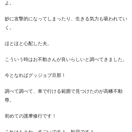
よ。
妙に攻撃的になってしまったり、生きる気力も吸われてい
く。
ほとほと心配した夫。
こういう時はお不動さんが良いらしいと調べてきました。
今となればグッジョブ旦那！
調べて調べて、車で行ける範囲で見つけたのが高幡不動
尊。
初めての護摩修行です！
これはもうね、すごいですよ、歓迎ですよ。