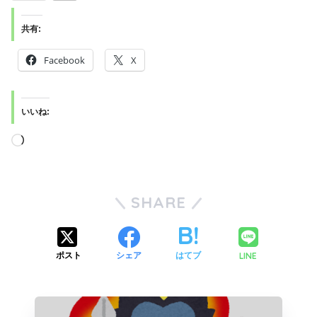
共有:
Facebook
X
いいね:
SHARE
LINE
ポスト
シェア
はてブ