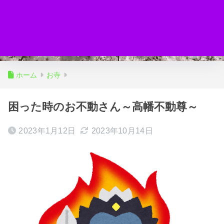
ホーム
お寺
困った時のお不動さん～高幡不動尊～
2023年1月12日
2023年10月14日