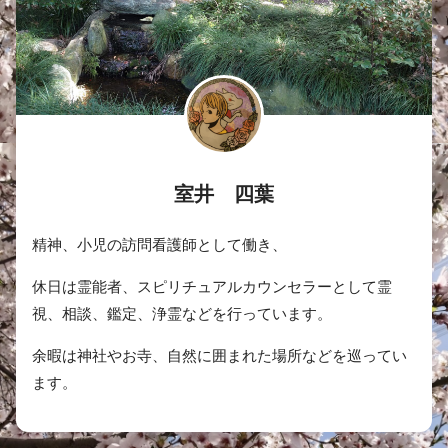
室井 四葉
精神、小児の訪問看護師として働き、
休日は霊能者、スピリチュアルカウンセラーとして霊
視、相談、鑑定、浄霊などを行っています。
余暇は神社やお寺、自然に囲まれた場所などを巡ってい
ます。