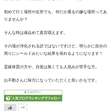
初めて行く場所や近所でも、何だか通るの嫌な場所ってあ
りませんか？
そんな時は魂込めて真言唱えます。
その場が浄化される訳ではないですけど、明らかに自分の
周りにシールドみたいな結界を張れるようになります！
霊媒体質の方や、自覚は無くても人混みが苦手な方。
お不動さんに味方になっていただくと良いかもです。
+4