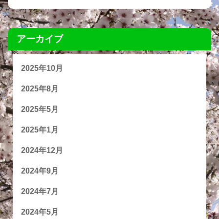
アーカイブ
2025年10月
2025年8月
2025年5月
2025年1月
2024年12月
2024年9月
2024年7月
2024年5月