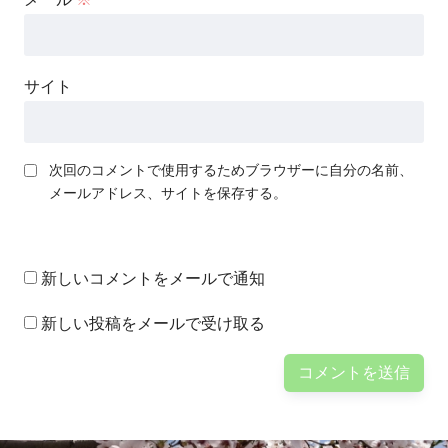
サイト
次回のコメントで使用するためブラウザーに自分の名前、
メールアドレス、サイトを保存する。
新しいコメントをメールで通知
新しい投稿をメールで受け取る