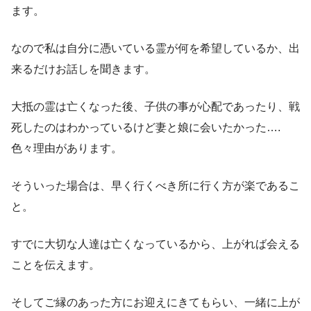
ます。
なので私は自分に憑いている霊が何を希望しているか、出
来るだけお話しを聞きます。
大抵の霊は亡くなった後、子供の事が心配であったり、戦
死したのはわかっているけど妻と娘に会いたかった….
色々理由があります。
そういった場合は、早く行くべき所に行く方が楽であるこ
と。
すでに大切な人達は亡くなっているから、上がれば会える
ことを伝えます。
そしてご縁のあった方にお迎えにきてもらい、一緒に上が