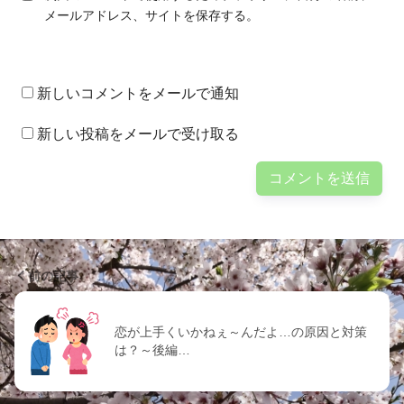
メールアドレス、サイトを保存する。
新しいコメントをメールで通知
新しい投稿をメールで受け取る
前の記事
恋が上手くいかねぇ～んだよ…の原因と対策
は？～後編…