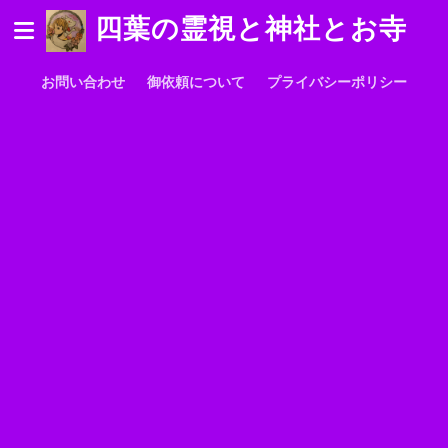
四葉の霊視と神社とお寺
お問い合わせ
御依頼について
プライバシーポリシー