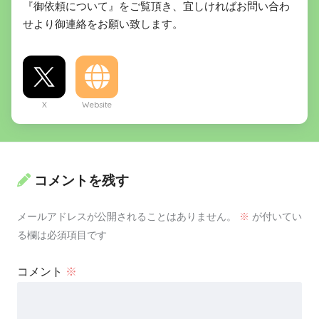
『御依頼について』をご覧頂き、宜しければお問い合わ
せより御連絡をお願い致します。
X
Website
コメントを残す
メールアドレスが公開されることはありません。
※
が付いてい
る欄は必須項目です
コメント
※