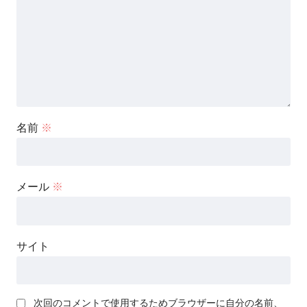
名前
※
メール
※
サイト
次回のコメントで使用するためブラウザーに自分の名前、