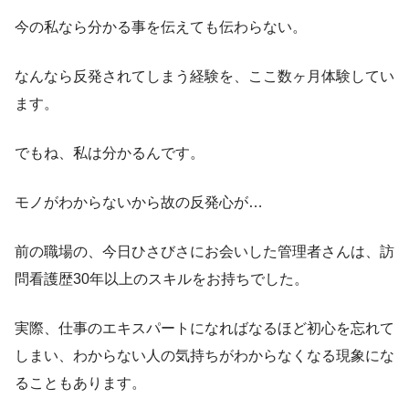
今の私なら分かる事を伝えても伝わらない。
なんなら反発されてしまう経験を、ここ数ヶ月体験してい
ます。
でもね、私は分かるんです。
モノがわからないから故の反発心が…
前の職場の、今日ひさびさにお会いした管理者さんは、訪
問看護歴30年以上のスキルをお持ちでした。
実際、仕事のエキスパートになればなるほど初心を忘れて
しまい、わからない人の気持ちがわからなくなる現象にな
ることもあります。