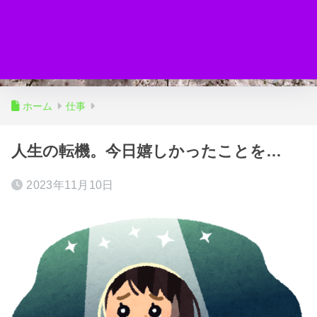
ホーム
仕事
人生の転機。今日嬉しかったことを…
2023年11月10日