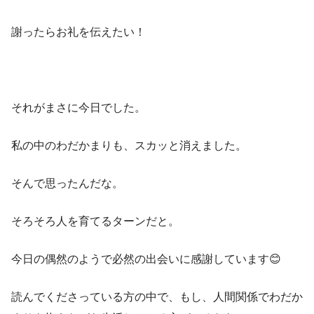
謝ったらお礼を伝えたい！
それがまさに今日でした。
私の中のわだかまりも、スカッと消えました。
そんで思ったんだな。
そろそろ人を育てるターンだと。
今日の偶然のようで必然の出会いに感謝しています😊
読んでくださっている方の中で、もし、人間関係でわだか