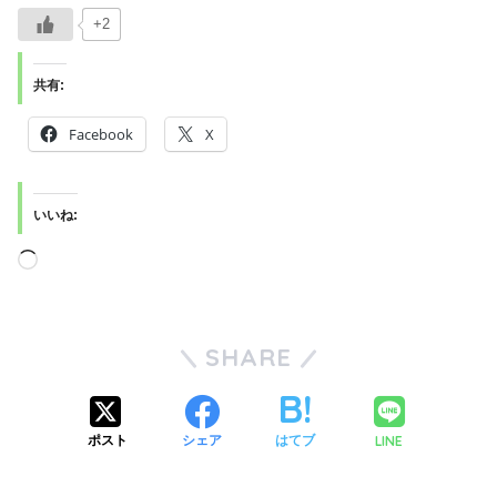
+2
共有:
Facebook
X
いいね:
SHARE
LINE
ポスト
シェア
はてブ