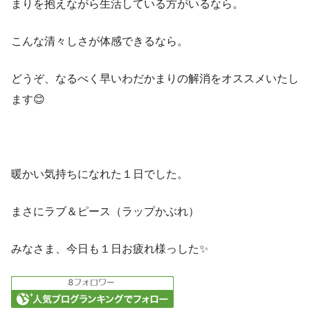
まりを抱えながら生活している方がいるなら。
こんな清々しさが体感できるなら。
どうぞ、なるべく早いわだかまりの解消をオススメいたし
ます😊
暖かい気持ちになれた１日でした。
まさにラブ＆ピース（ラップかぶれ）
みなさま、今日も１日お疲れ様っした✨