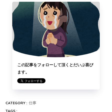
この記事をフォローして頂くとだいぶ喜び
ます。
CATEGORY :
仕事
TAGS :