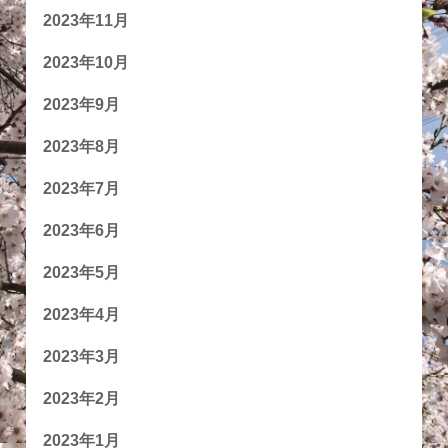
2023年11月
2023年10月
2023年9月
2023年8月
2023年7月
2023年6月
2023年5月
2023年4月
2023年3月
2023年2月
2023年1月