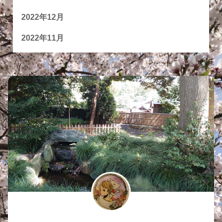
2022年12月
2022年11月