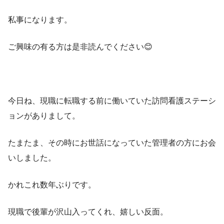
私事になります。
ご興味の有る方は是非読んでください😊
今日ね、現職に転職する前に働いていた訪問看護ステーシ
ョンがありまして。
たまたま、その時にお世話になっていた管理者の方にお会
いしました。
かれこれ数年ぶりです。
現職で後輩が沢山入ってくれ、嬉しい反面。