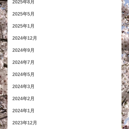
2025年8月
2025年5月
2025年1月
2024年12月
2024年9月
2024年7月
2024年5月
2024年3月
2024年2月
2024年1月
2023年12月