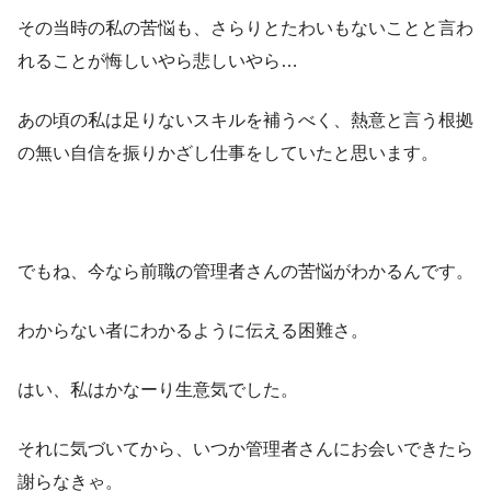
その当時の私の苦悩も、さらりとたわいもないことと言わ
れることが悔しいやら悲しいやら…
あの頃の私は足りないスキルを補うべく、熱意と言う根拠
の無い自信を振りかざし仕事をしていたと思います。
でもね、今なら前職の管理者さんの苦悩がわかるんです。
わからない者にわかるように伝える困難さ。
はい、私はかなーり生意気でした。
それに気づいてから、いつか管理者さんにお会いできたら
謝らなきゃ。