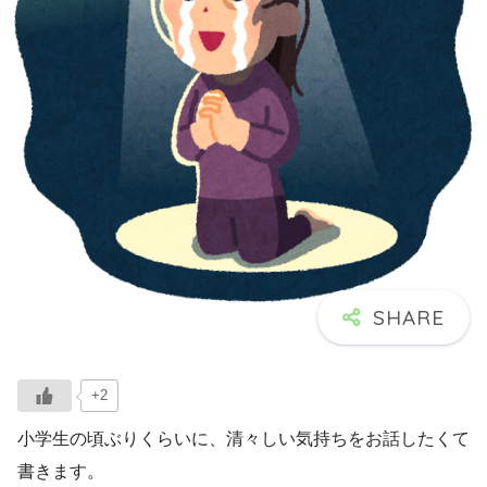
+2
小学生の頃ぶりくらいに、清々しい気持ちをお話したくて
書きます。