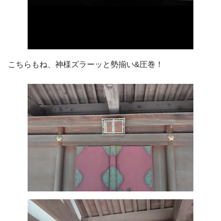
こちらもね、神様ズラーッと勢揃い&圧巻！