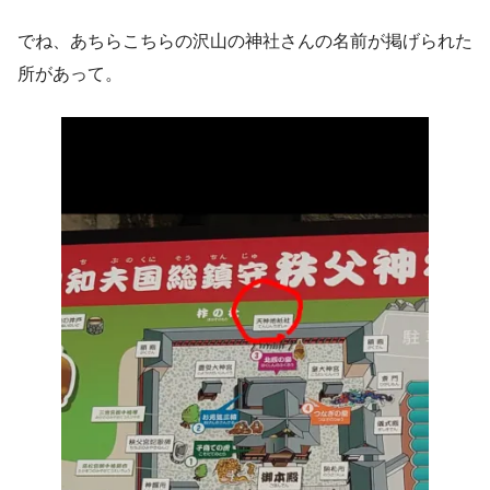
でね、あちらこちらの沢山の神社さんの名前が掲げられた
所があって。