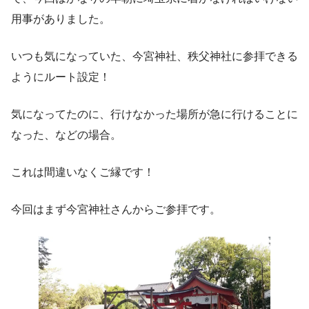
用事がありました。
いつも気になっていた、今宮神社、秩父神社に参拝できる
ようにルート設定！
気になってたのに、行けなかった場所が急に行けることに
なった、などの場合。
これは間違いなくご縁です！
今回はまず今宮神社さんからご参拝です。