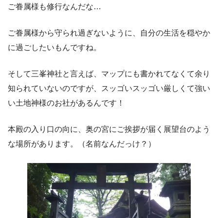
ご眷属様も修行なんだな…
ご眷属様から守られ過ぎないように、自分の生活を穏やか
に過ごしたいもんですね。
そして三峯神社と言えば、マップにも書かれてなくて余り
知られていないのですが、スッゴいスッゴい厳しくて強い
い土地神様のお社があるんです！
本殿の入り口の向に、奥の宮にご挨拶が届く展望台のよう
な場所があります。（名前なんだっけ？）