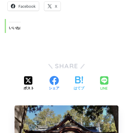
Facebook
X
いいね:
SHARE
LINE
ポスト
シェア
はてブ