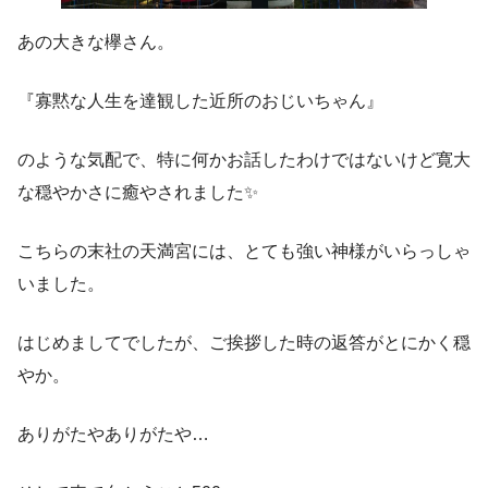
あの大きな欅さん。
『寡黙な人生を達観した近所のおじいちゃん』
のような気配で、特に何かお話したわけではないけど寛大
な穏やかさに癒やされました✨
こちらの末社の天満宮には、とても強い神様がいらっしゃ
いました。
はじめましてでしたが、ご挨拶した時の返答がとにかく穏
やか。
ありがたやありがたや…