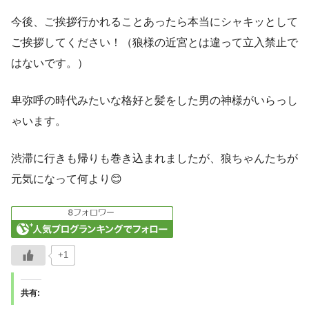
今後、ご挨拶行かれることあったら本当にシャキッとして
ご挨拶してください！（狼様の近宮とは違って立入禁止で
はないです。）
卑弥呼の時代みたいな格好と髪をした男の神様がいらっし
ゃいます。
渋滞に行きも帰りも巻き込まれましたが、狼ちゃんたちが
元気になって何より😊
+1
共有: