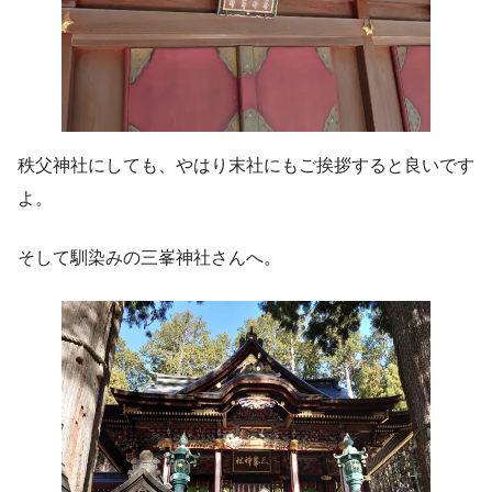
秩父神社にしても、やはり末社にもご挨拶すると良いです
よ。
そして馴染みの三峯神社さんへ。