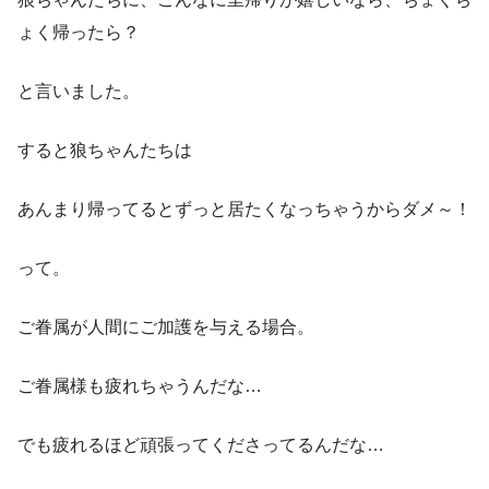
ょく帰ったら？
と言いました。
すると狼ちゃんたちは
あんまり帰ってるとずっと居たくなっちゃうからダメ～！
って。
ご眷属が人間にご加護を与える場合。
ご眷属様も疲れちゃうんだな…
でも疲れるほど頑張ってくださってるんだな…