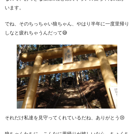
います。
でね、そのちっちゃい狼ちゃん、やはり半年に一度里帰り
しなと疲れちゃうんだって😅
それだけ私達を見守ってくれているだね、ありがとう😢
狼ちゃんたちに、こんなに里帰りが嬉しいなら、ちょくち