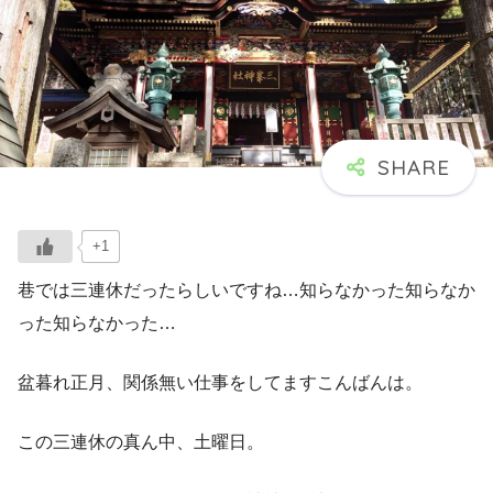
+1
巷では三連休だったらしいですね…知らなかった知らなか
った知らなかった…
盆暮れ正月、関係無い仕事をしてますこんばんは。
この三連休の真ん中、土曜日。