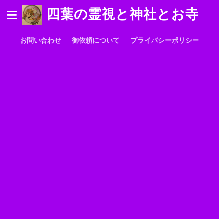
四葉の霊視と神社とお寺
お問い合わせ
御依頼について
プライバシーポリシー