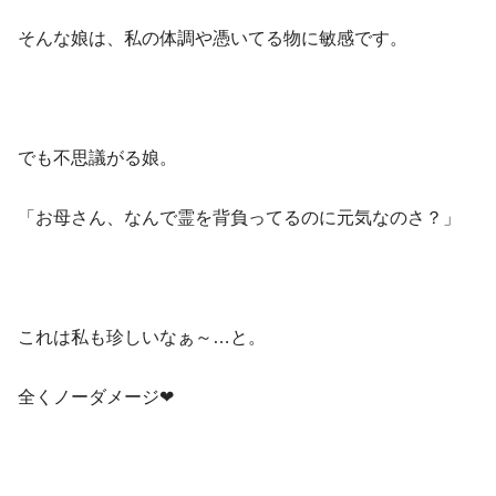
そんな娘は、私の体調や憑いてる物に敏感です。
でも不思議がる娘。
「お母さん、なんで霊を背負ってるのに元気なのさ？」
これは私も珍しいなぁ～…と。
全くノーダメージ❤