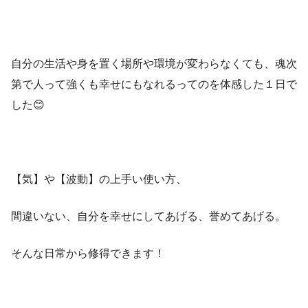
自分の生活や身を置く場所や環境が変わらなくても、魂次
第で人って強くも幸せにもなれるってのを体感した１日で
した😊
【気】や【波動】の上手い使い方、
間違いない、自分を幸せにしてあげる、誉めてあげる。
そんな日常から修得できます！