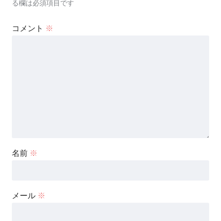
る欄は必須項目です
コメント
※
名前
※
メール
※