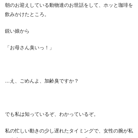
朝のお迎えしている動物達のお世話をして、ホッと珈琲を
飲みかけたところ。
鋭い娘から
「お母さん臭いっ！」
…え、ごめんよ、加齢臭ですか？
でも私は知っているぞ、わかっているぞ。
私の忙しい動きの少し遅れたタイミングで、女性の腕が私