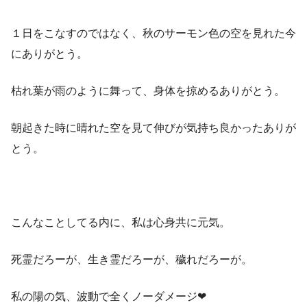
１日をこなすのではなく、秋のサーモン色の空を見れた今
にありがとう。
枯れ葉が雨のように舞って、身体を掠めるありがとう。
朝起きた時に晴れた空を見て伸びが気持ち良かったありが
とう。
こんなことしてる内に、私は心身共に元気。
死霊だろーが、生き霊だろーが、穢れだろーが。
私の陽の気、波動で全くノーダメージ❤