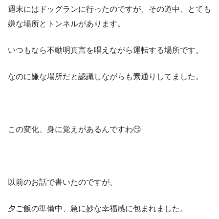
週末にはドッグランに行ったのですが、その道中、とても
嫌な場所とトンネルがあります。
いつもなら不動明真言を唱えながら運転する場所です。
なのに嫌な場所だと認識しながらも素通りしてました。
この変化、身に覚えがあるんですわ😏
以前のお話で書いたのですが、
夕ご飯の準備中、急に妙な幸福感に包まれました。