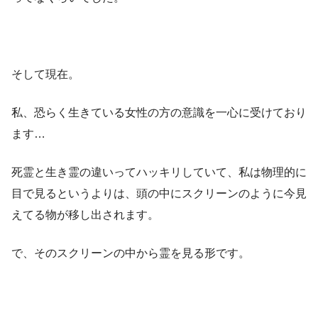
そして現在。
私、恐らく生きている女性の方の意識を一心に受けており
ます…
死霊と生き霊の違いってハッキリしていて、私は物理的に
目で見るというよりは、頭の中にスクリーンのように今見
えてる物が移し出されます。
で、そのスクリーンの中から霊を見る形です。