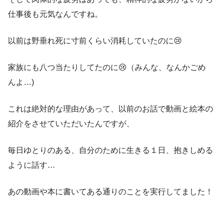
仕事後も元気なんですね。
以前は野垂れ死に寸前くらい消耗していたのに😢
家族にも八つ当たりしてたのに😢（みんな、なんかごめ
んよ…)
これは絶対的な理由があって、以前のお話で動画と絵本の
紹介をさせていただいたんですが、
毎日ゆとりのある、自分のために生きる１日、抱きしめる
ように話す…
あの動画や本に書いてある通りのことを実行してました！