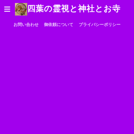
四葉の霊視と神社とお寺
お問い合わせ
御依頼について
プライバシーポリシー