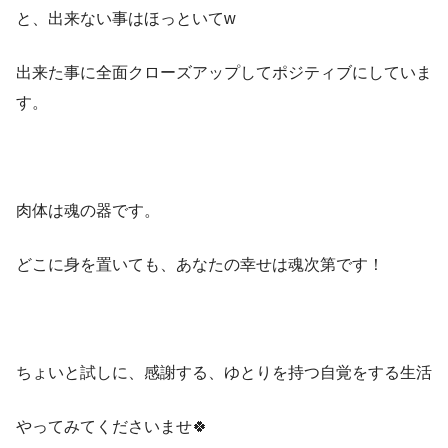
と、出来ない事はほっといてw
出来た事に全面クローズアップしてポジティブにしていま
す。
肉体は魂の器です。
どこに身を置いても、あなたの幸せは魂次第です！
ちょいと試しに、感謝する、ゆとりを持つ自覚をする生活
やってみてくださいませ🍀