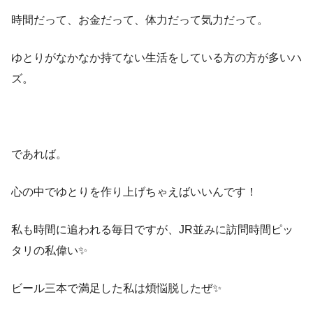
時間だって、お金だって、体力だって気力だって。
ゆとりがなかなか持てない生活をしている方の方が多いハ
ズ。
であれば。
心の中でゆとりを作り上げちゃえばいいんです！
私も時間に追われる毎日ですが、JR並みに訪問時間ピッ
タリの私偉い✨
ビール三本で満足した私は煩悩脱したぜ✨