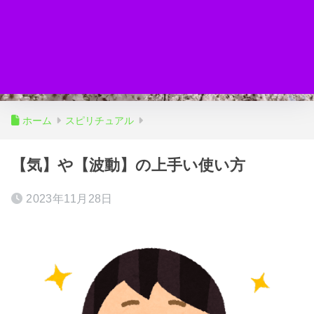
ホーム
スピリチュアル
【気】や【波動】の上手い使い方
2023年11月28日