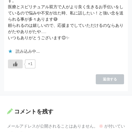
す。
医療とスピリチュアル双方で人がより良く生きるお手伝いをし
ているので悩みや不安が出た時、私に話したい！と強い念を送
られる事が多々あります😅
頼られるのは嬉しいので、応援までしていただけるのならあり
がたやありがたや….
いつもありがとうございます😊✨
読み込み中…
+1
返信する
コメントを残す
メールアドレスが公開されることはありません。
※
が付いてい