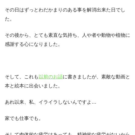
その日はずっとわだかまりのある事を解消出来た日でし
た。
その後から、とても素直な気持ち、人や者や動物や植物に
感謝する心になりました。
そして、これも
以前のお話
に書きましたが、素敵な動画と
本と絵本に出会いました。
あれ以来、私、イライラしないんですよ…
家でも仕事でも。
そして肉体的な疲労はあっても、精神的な疲労がないから