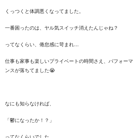
くっつくと体調悪くなってました。
一番困ったのは、ヤル気スイッチ消えたんじゃね？
ってなくらい、倦怠感に苛まれ…
仕事も家事も楽しいプライベートの時間さえ、パフォーマ
ンスが落ちてました😭
なにも知らなければ、
「鬱になったか！？」
ってなくらいでした。