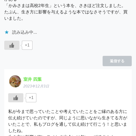
「かみさまは高校2年生」という本を、さきほど注文しました。
たぶん、生き方に影響を与えるような本ではなさそうですが、買
いました。
読み込み中…
+1
返信する
室井 四葉
2023年12月3日
+1
私が今まで思っていたことや考えていたことをご縁のある方に
伝え続けていたのですが、同じように思いながら生きてる方が
いたことで、私もブログを通して伝え続けて行こう！と思いま
したね。