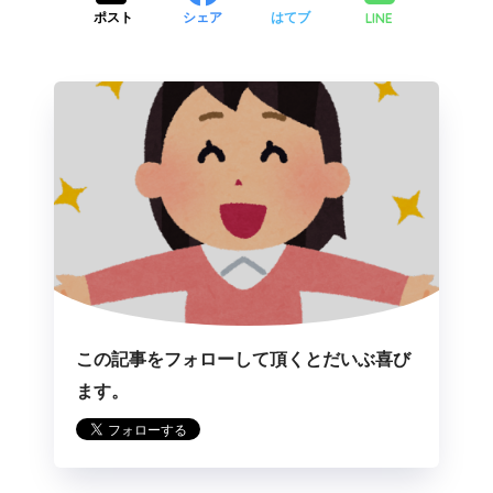
LINE
ポスト
シェア
はてブ
この記事をフォローして頂くとだいぶ喜び
ます。