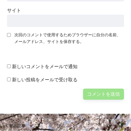
サイト
次回のコメントで使用するためブラウザーに自分の名前、
メールアドレス、サイトを保存する。
新しいコメントをメールで通知
新しい投稿をメールで受け取る
前の記事