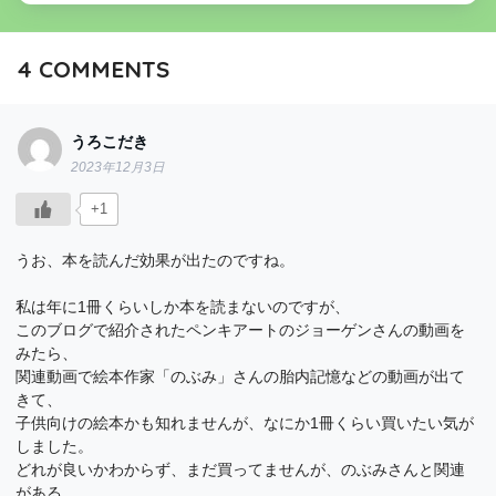
4
COMMENTS
うろこだき
2023年12月3日
+1
うお、本を読んだ効果が出たのですね。
私は年に1冊くらいしか本を読まないのですが、
このブログで紹介されたペンキアートのジョーゲンさんの動画を
みたら、
関連動画で絵本作家「のぶみ」さんの胎内記憶などの動画が出て
きて、
子供向けの絵本かも知れませんが、なにか1冊くらい買いたい気が
しました。
どれが良いかわからず、まだ買ってませんが、のぶみさんと関連
がある