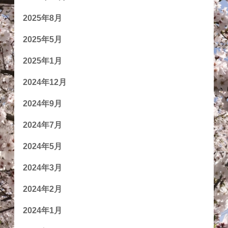
2025年8月
2025年5月
2025年1月
2024年12月
2024年9月
2024年7月
2024年5月
2024年3月
2024年2月
2024年1月