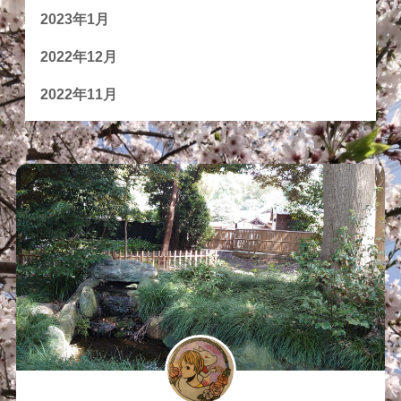
2023年1月
2022年12月
2022年11月