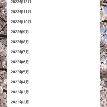
2023年12月
2023年11月
2023年10月
2023年9月
2023年8月
2023年7月
2023年6月
2023年5月
2023年4月
2023年3月
2023年2月