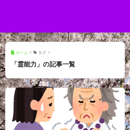
ホーム
タグ
「霊能力」の記事一覧