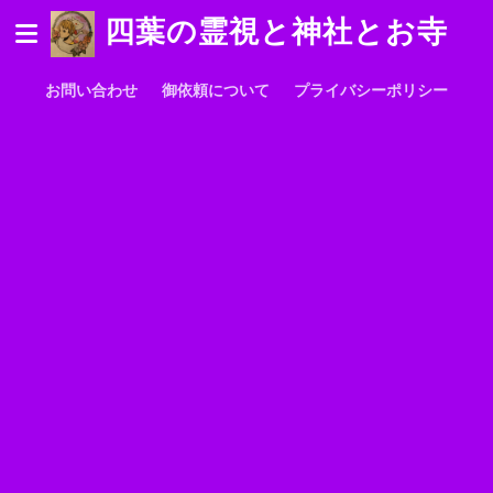
四葉の霊視と神社とお寺
お問い合わせ
御依頼について
プライバシーポリシー