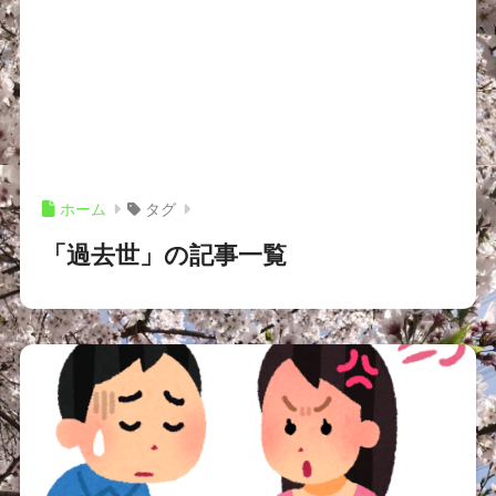
ホーム
タグ
「過去世」の記事一覧