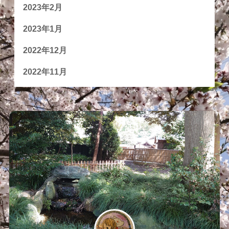
2023年2月
2023年1月
2022年12月
2022年11月