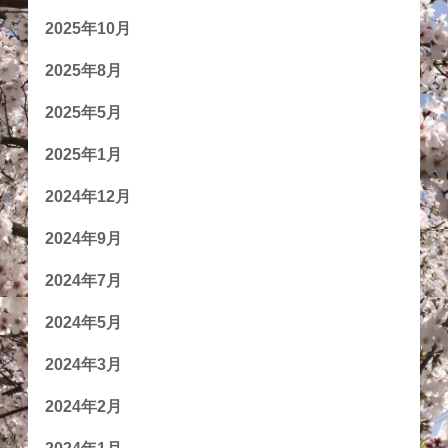
2025年10月
2025年8月
2025年5月
2025年1月
2024年12月
2024年9月
2024年7月
2024年5月
2024年3月
2024年2月