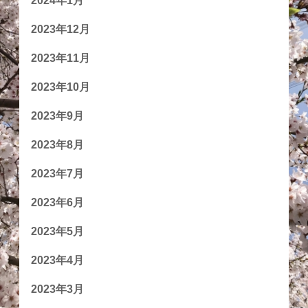
2024年1月
2023年12月
2023年11月
2023年10月
2023年9月
2023年8月
2023年7月
2023年6月
2023年5月
2023年4月
2023年3月