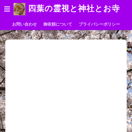
四葉の霊視と神社とお寺
お問い合わせ
御依頼について
プライバシーポリシー