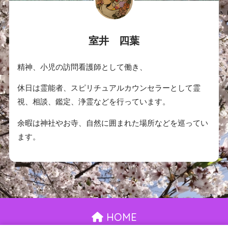
室井 四葉
精神、小児の訪問看護師として働き、
休日は霊能者、スピリチュアルカウンセラーとして霊
視、相談、鑑定、浄霊などを行っています。
余暇は神社やお寺、自然に囲まれた場所などを巡ってい
ます。
HOME