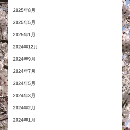
2025年8月
2025年5月
2025年1月
2024年12月
2024年9月
2024年7月
2024年5月
2024年3月
2024年2月
2024年1月