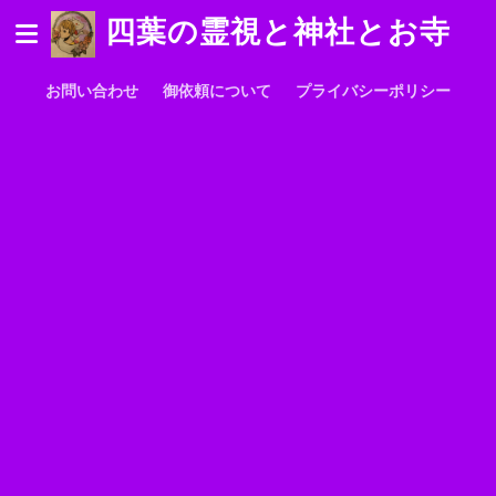
四葉の霊視と神社とお寺
お問い合わせ
御依頼について
プライバシーポリシー