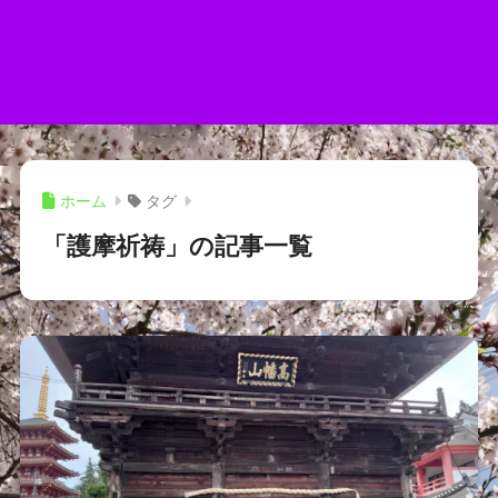
ホーム
タグ
「護摩祈祷」の記事一覧