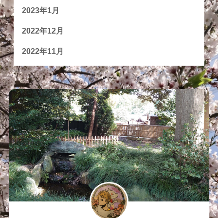
2023年1月
2022年12月
2022年11月