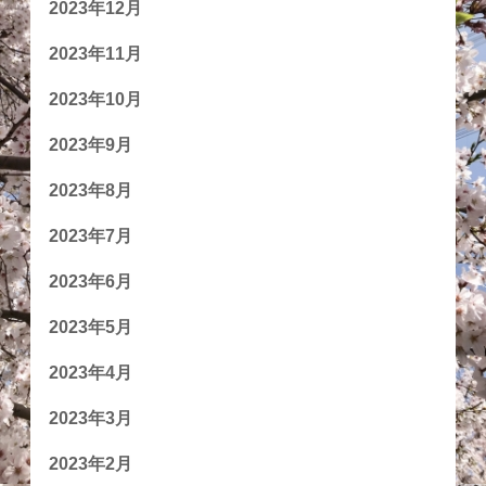
2023年12月
2023年11月
2023年10月
2023年9月
2023年8月
2023年7月
2023年6月
2023年5月
2023年4月
2023年3月
2023年2月