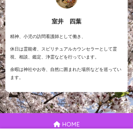
室井 四葉
精神、小児の訪問看護師として働き、
休日は霊能者、スピリチュアルカウンセラーとして霊
視、相談、鑑定、浄霊などを行っています。
余暇は神社やお寺、自然に囲まれた場所などを巡ってい
ます。
HOME