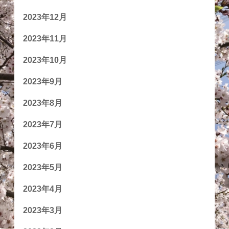
2023年12月
2023年11月
2023年10月
2023年9月
2023年8月
2023年7月
2023年6月
2023年5月
2023年4月
2023年3月