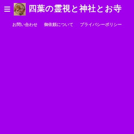
四葉の霊視と神社とお寺
お問い合わせ
御依頼について
プライバシーポリシー