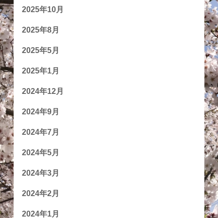
2025年10月
2025年8月
2025年5月
2025年1月
2024年12月
2024年9月
2024年7月
2024年5月
2024年3月
2024年2月
2024年1月