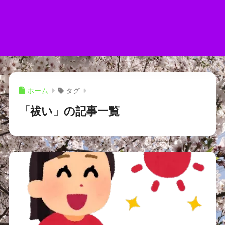
ホーム
タグ
「祓い」の記事一覧