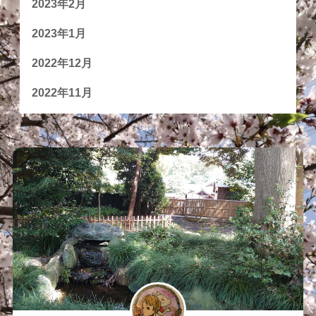
2023年2月
2023年1月
2022年12月
2022年11月