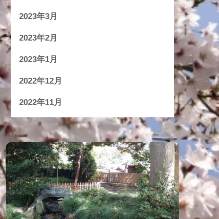
2023年3月
2023年2月
2023年1月
2022年12月
2022年11月