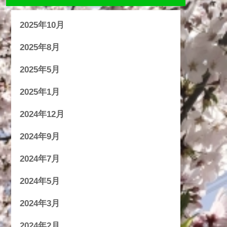
2025年10月
2025年8月
2025年5月
2025年1月
2024年12月
2024年9月
2024年7月
2024年5月
2024年3月
2024年2月