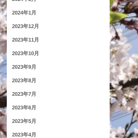
2024年1月
2023年12月
2023年11月
2023年10月
2023年9月
2023年8月
2023年7月
2023年6月
2023年5月
2023年4月