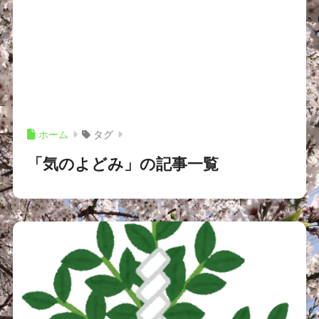
ホーム
タグ
「気のよどみ」の記事一覧