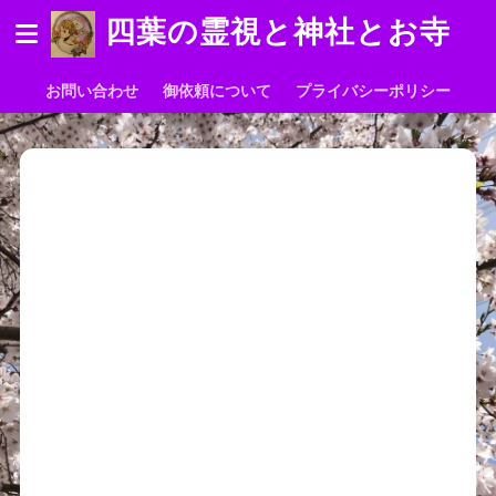
四葉の霊視と神社とお寺
お問い合わせ
御依頼について
プライバシーポリシー