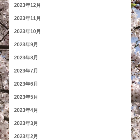
2023年12月
2023年11月
2023年10月
2023年9月
2023年8月
2023年7月
2023年6月
2023年5月
2023年4月
2023年3月
2023年2月