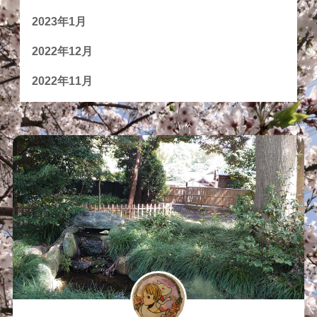
2023年1月
2022年12月
2022年11月