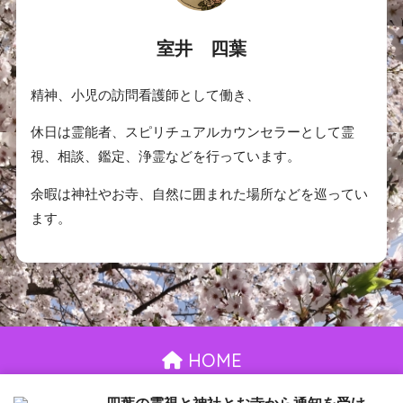
室井 四葉
精神、小児の訪問看護師として働き、
休日は霊能者、スピリチュアルカウンセラーとして霊
視、相談、鑑定、浄霊などを行っています。
余暇は神社やお寺、自然に囲まれた場所などを巡ってい
ます。
HOME
お問い合わせ
御依頼について
プライバシーポリシー