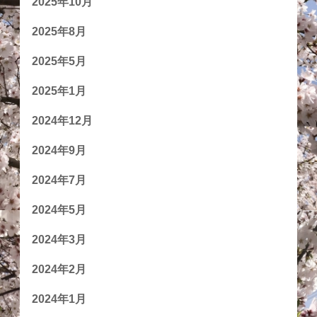
2025年10月
2025年8月
2025年5月
2025年1月
2024年12月
2024年9月
2024年7月
2024年5月
2024年3月
2024年2月
2024年1月