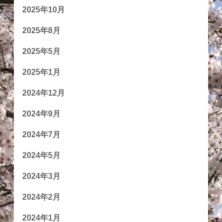
2025年10月
2025年8月
2025年5月
2025年1月
2024年12月
2024年9月
2024年7月
2024年5月
2024年3月
2024年2月
2024年1月