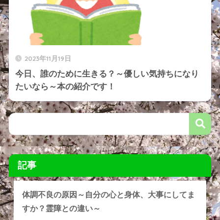
2023年11月19日
今日、誰のために生きる？～優しい気持ちになり
たいなら～本の紹介です！
記事
体調不良の原因～自分の心と身体、大事にしてま
すか？霊障との違い～