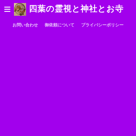
四葉の霊視と神社とお寺
お問い合わせ
御依頼について
プライバシーポリシー