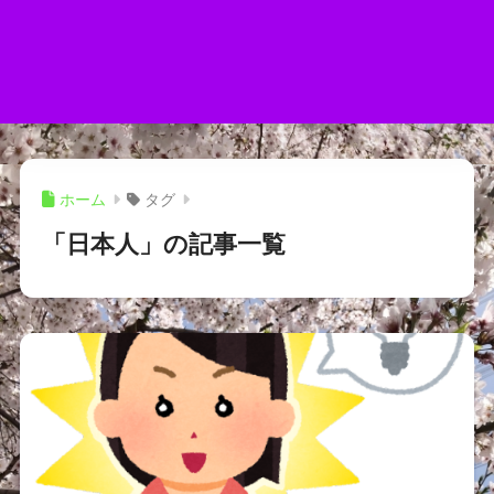
ホーム
タグ
「日本人」の記事一覧