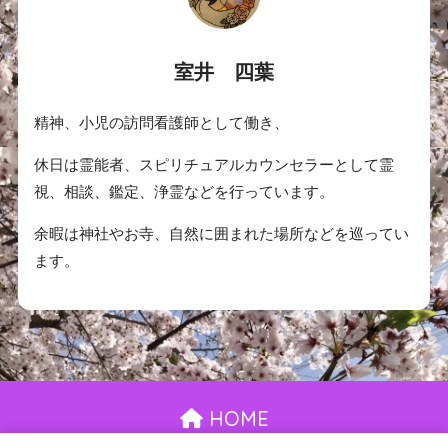
室井 四葉
精神、小児の訪問看護師として働き、
休日は霊能者、スピリチュアルカウンセラーとして霊
視、相談、鑑定、浄霊などを行っています。
余暇は神社やお寺、自然に囲まれた場所などを巡ってい
ます。
HOME