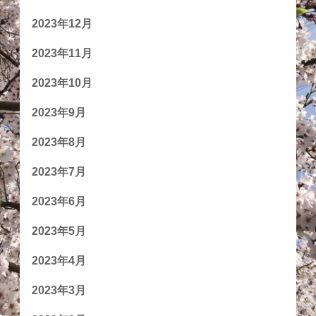
2023年12月
2023年11月
2023年10月
2023年9月
2023年8月
2023年7月
2023年6月
2023年5月
2023年4月
2023年3月