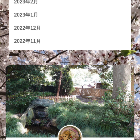
2023年2月
2023年1月
2022年12月
2022年11月