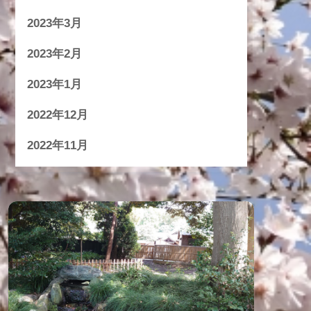
2023年3月
2023年2月
2023年1月
2022年12月
2022年11月