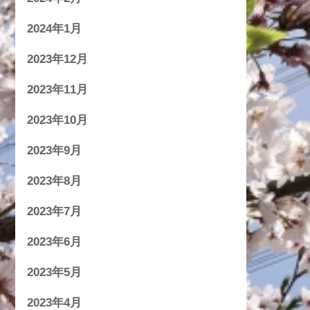
2024年1月
2023年12月
2023年11月
2023年10月
2023年9月
2023年8月
2023年7月
2023年6月
2023年5月
2023年4月