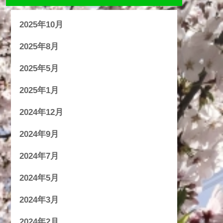
2025年10月
2025年8月
2025年5月
2025年1月
2024年12月
2024年9月
2024年7月
2024年5月
2024年3月
2024年2月