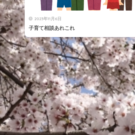
2023年11月6日
子育て相談あれこれ