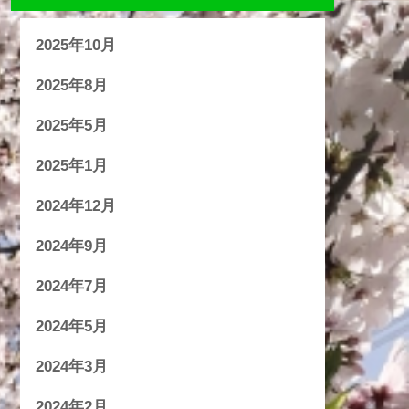
2025年10月
2025年8月
2025年5月
2025年1月
2024年12月
2024年9月
2024年7月
2024年5月
2024年3月
2024年2月