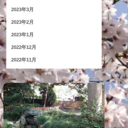
2023年3月
2023年2月
2023年1月
2022年12月
2022年11月