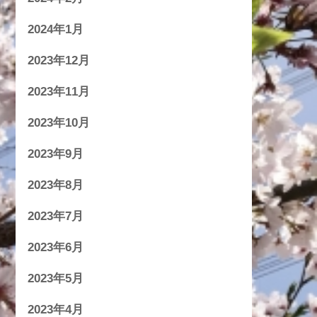
2024年1月
2023年12月
2023年11月
2023年10月
2023年9月
2023年8月
2023年7月
2023年6月
2023年5月
2023年4月