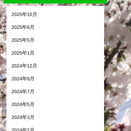
2025年10月
2025年8月
2025年5月
2025年1月
2024年12月
2024年9月
2024年7月
2024年5月
2024年3月
2024年2月