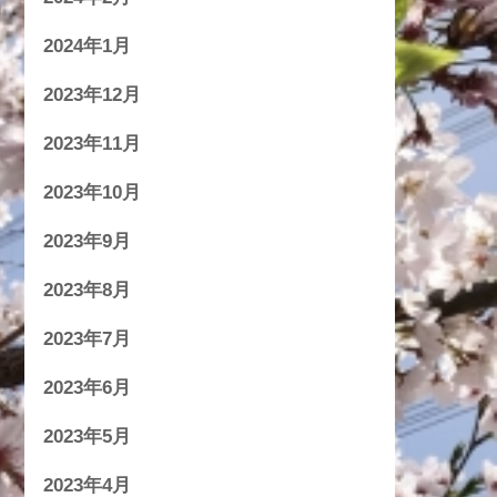
2024年1月
2023年12月
2023年11月
2023年10月
2023年9月
2023年8月
2023年7月
2023年6月
2023年5月
2023年4月