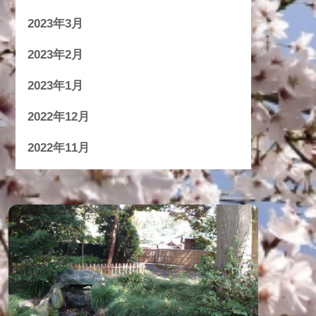
2023年3月
2023年2月
2023年1月
2022年12月
2022年11月