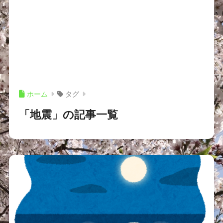
ホーム
タグ
「地震」の記事一覧