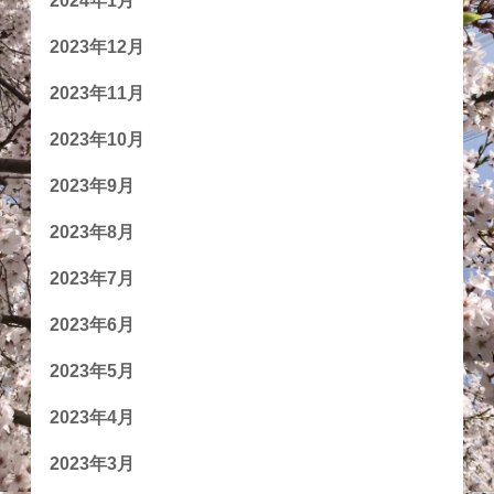
2024年1月
2023年12月
2023年11月
2023年10月
2023年9月
2023年8月
2023年7月
2023年6月
2023年5月
2023年4月
2023年3月