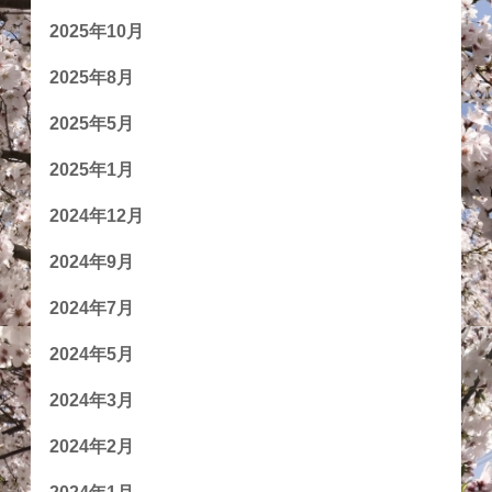
2025年10月
2025年8月
2025年5月
2025年1月
2024年12月
2024年9月
2024年7月
2024年5月
2024年3月
2024年2月