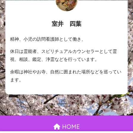
室井 四葉
精神、小児の訪問看護師として働き、
休日は霊能者、スピリチュアルカウンセラーとして霊
視、相談、鑑定、浄霊などを行っています。
余暇は神社やお寺、自然に囲まれた場所などを巡ってい
ます。
HOME