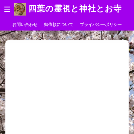
四葉の霊視と神社とお寺
お問い合わせ
御依頼について
プライバシーポリシー