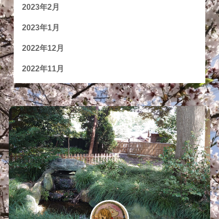
2023年2月
2023年1月
2022年12月
2022年11月