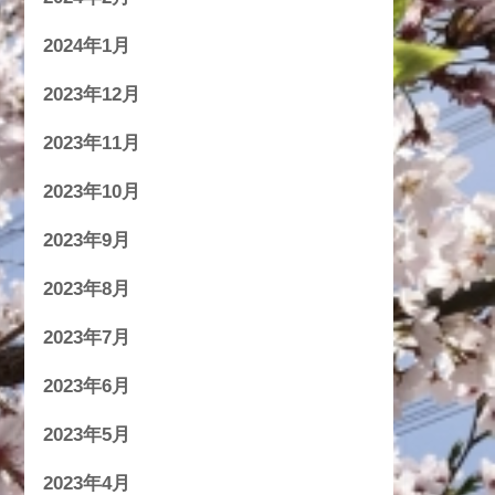
2024年1月
2023年12月
2023年11月
2023年10月
2023年9月
2023年8月
2023年7月
2023年6月
2023年5月
2023年4月