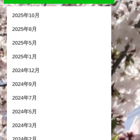
2025年10月
2025年8月
2025年5月
2025年1月
2024年12月
2024年9月
2024年7月
2024年5月
2024年3月
2024年2月