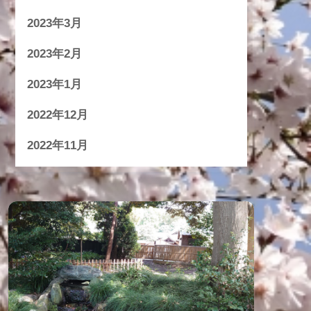
2023年3月
2023年2月
2023年1月
2022年12月
2022年11月