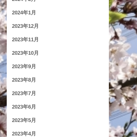
2024年1月
2023年12月
2023年11月
2023年10月
2023年9月
2023年8月
2023年7月
2023年6月
2023年5月
2023年4月