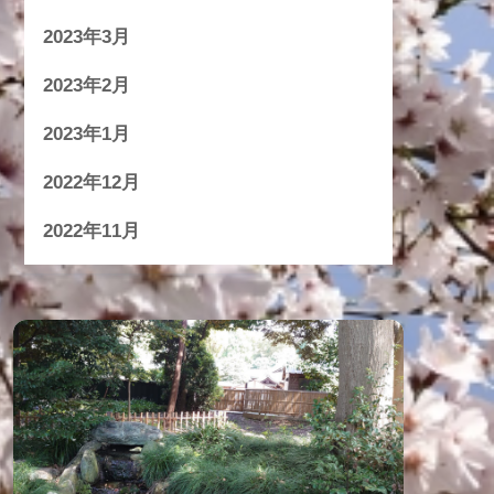
2023年3月
2023年2月
2023年1月
2022年12月
2022年11月