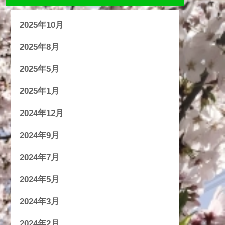
2025年10月
2025年8月
2025年5月
2025年1月
2024年12月
2024年9月
2024年7月
2024年5月
2024年3月
2024年2月