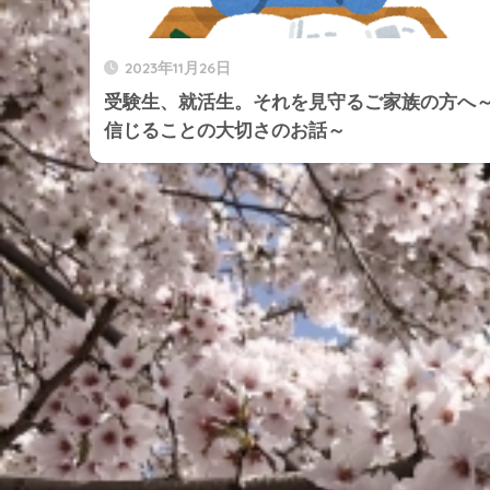
2023年11月26日
受験生、就活生。それを見守るご家族の方へ
信じることの大切さのお話～