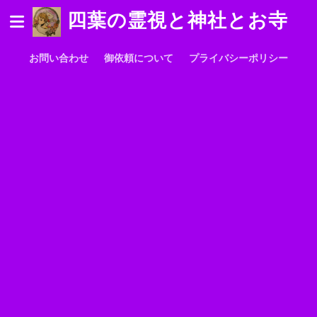
四葉の霊視と神社とお寺
お問い合わせ
御依頼について
プライバシーポリシー