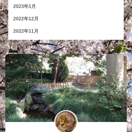
2023年1月
2022年12月
2022年11月