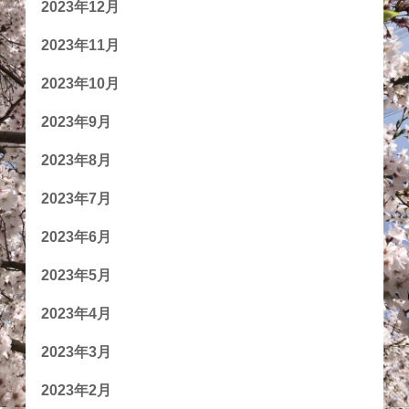
2023年12月
2023年11月
2023年10月
2023年9月
2023年8月
2023年7月
2023年6月
2023年5月
2023年4月
2023年3月
2023年2月