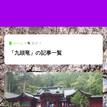
ホーム
タグ
「九頭竜」の記事一覧