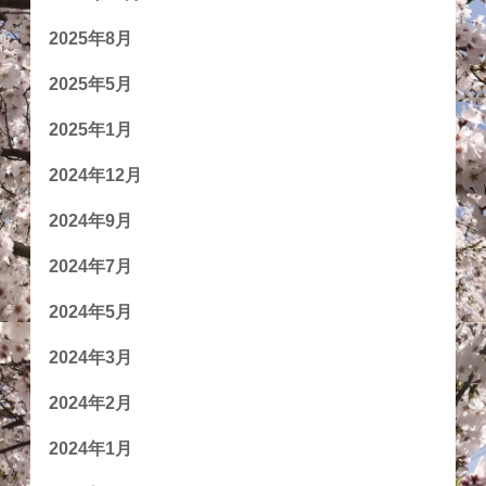
2025年8月
2025年5月
2025年1月
2024年12月
2024年9月
2024年7月
2024年5月
2024年3月
2024年2月
2024年1月