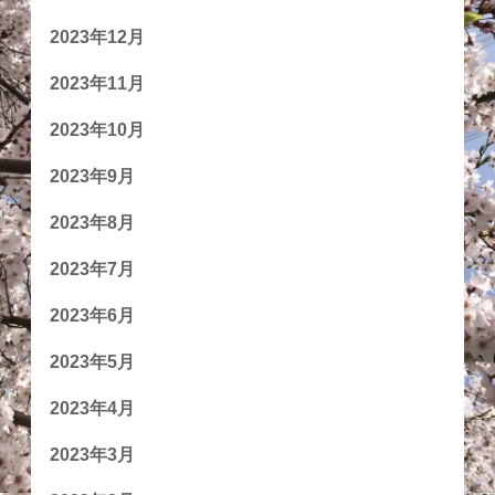
2023年12月
2023年11月
2023年10月
2023年9月
2023年8月
2023年7月
2023年6月
2023年5月
2023年4月
2023年3月