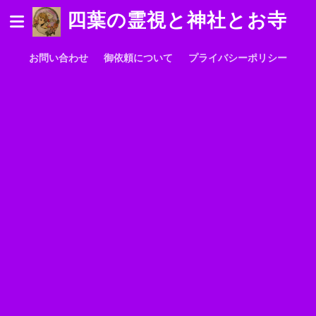
四葉の霊視と神社とお寺
お問い合わせ
御依頼について
プライバシーポリシー