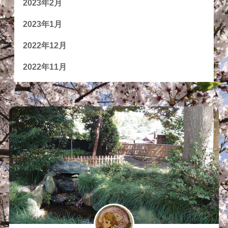
2023年2月
2023年1月
2022年12月
2022年11月