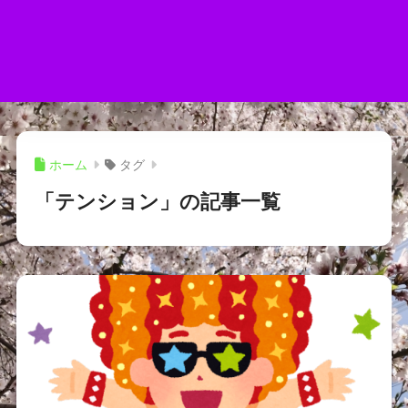
ホーム
タグ
「テンション」の記事一覧