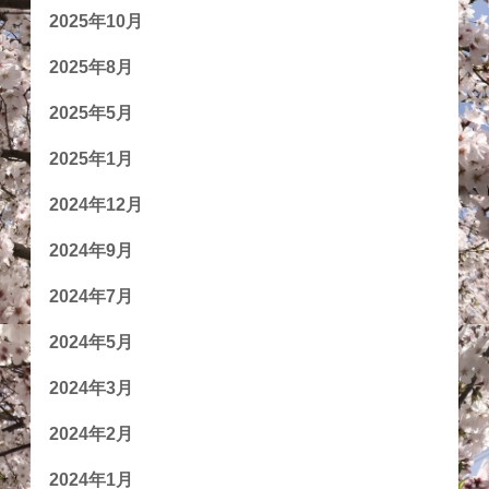
2025年10月
2025年8月
2025年5月
2025年1月
2024年12月
2024年9月
2024年7月
2024年5月
2024年3月
2024年2月
2024年1月