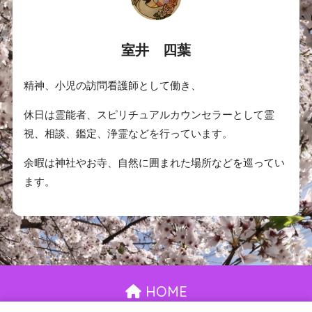
室井 四葉
精神、小児の訪問看護師として働き、
休日は霊能者、スピリチュアルカウンセラーとして霊
視、相談、鑑定、浄霊などを行っています。
余暇は神社やお寺、自然に囲まれた場所などを巡ってい
ます。
HOME