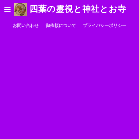
四葉の霊視と神社とお寺
お問い合わせ
御依頼について
プライバシーポリシー