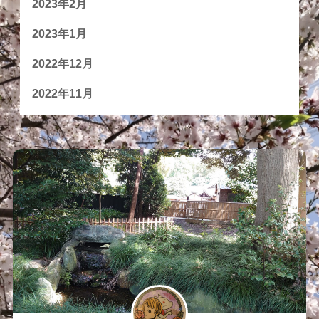
2023年2月
2023年1月
2022年12月
2022年11月