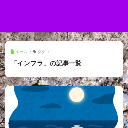
ホーム
タグ
「インフラ」の記事一覧