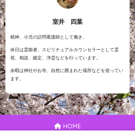
室井 四葉
精神、小児の訪問看護師として働き、
休日は霊能者、スピリチュアルカウンセラーとして霊
視、相談、鑑定、浄霊などを行っています。
余暇は神社やお寺、自然に囲まれた場所などを巡ってい
ます。
HOME