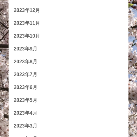
2023年12月
2023年11月
2023年10月
2023年9月
2023年8月
2023年7月
2023年6月
2023年5月
2023年4月
2023年3月