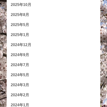
2025年10月
2025年8月
2025年5月
2025年1月
2024年12月
2024年9月
2024年7月
2024年5月
2024年3月
2024年2月
2024年1月