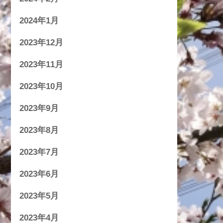
2024年1月
2023年12月
2023年11月
2023年10月
2023年9月
2023年8月
2023年7月
2023年6月
2023年5月
2023年4月