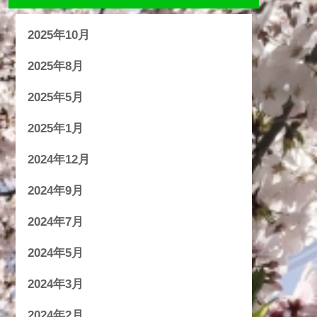
2025年10月
2025年8月
2025年5月
2025年1月
2024年12月
2024年9月
2024年7月
2024年5月
2024年3月
2024年2月