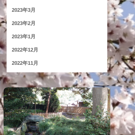
2023年3月
2023年2月
2023年1月
2022年12月
2022年11月