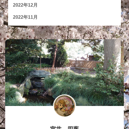
2022年12月
2022年11月
室井 四葉