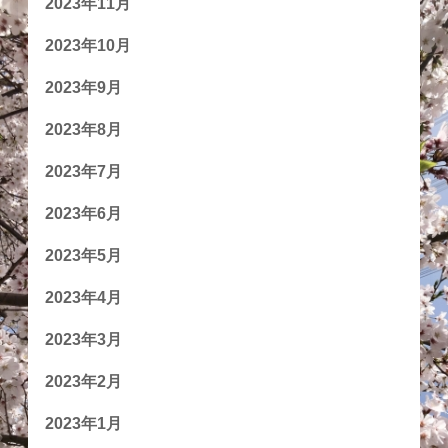
2023年11月
2023年10月
2023年9月
2023年8月
2023年7月
2023年6月
2023年5月
2023年4月
2023年3月
2023年2月
2023年1月