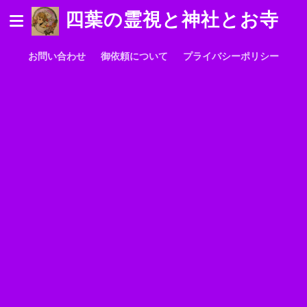
四葉の霊視と神社とお寺
お問い合わせ
御依頼について
プライバシーポリシー