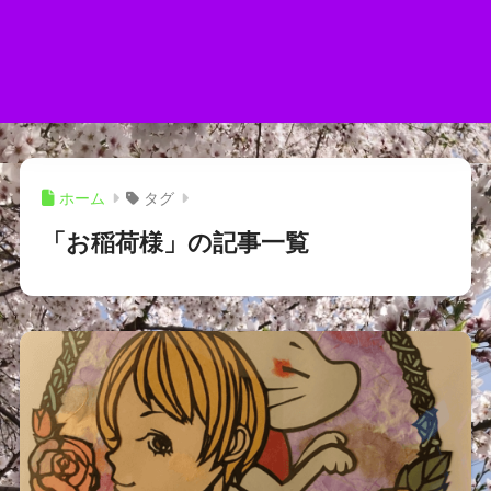
ホーム
タグ
「お稲荷様」の記事一覧