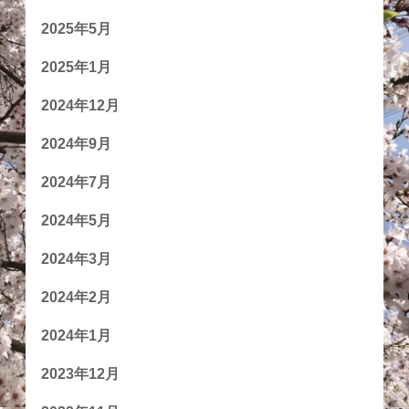
2025年5月
2025年1月
2024年12月
2024年9月
2024年7月
2024年5月
2024年3月
2024年2月
2024年1月
2023年12月