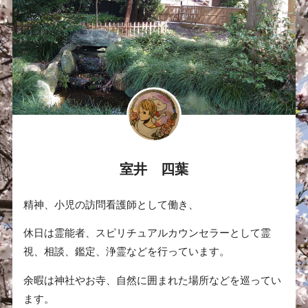
室井 四葉
精神、小児の訪問看護師として働き、
休日は霊能者、スピリチュアルカウンセラーとして霊
視、相談、鑑定、浄霊などを行っています。
余暇は神社やお寺、自然に囲まれた場所などを巡ってい
ます。