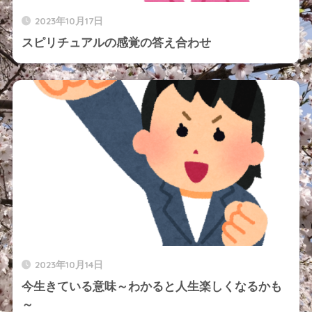
2023年10月17日
スピリチュアルの感覚の答え合わせ
2023年10月14日
今生きている意味～わかると人生楽しくなるかも
～