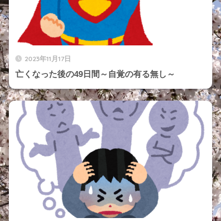
2023年11月17日
亡くなった後の49日間～自覚の有る無し～