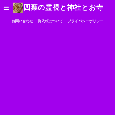
四葉の霊視と神社とお寺
お問い合わせ
御依頼について
プライバシーポリシー