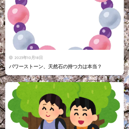
2023年10月18日
パワーストーン、天然石の持つ力は本当？