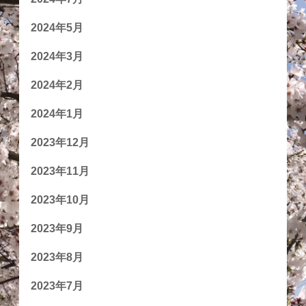
2024年5月
2024年3月
2024年2月
2024年1月
2023年12月
2023年11月
2023年10月
2023年9月
2023年8月
2023年7月