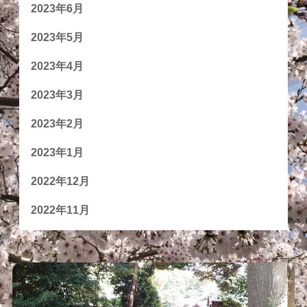
2023年6月
2023年5月
2023年4月
2023年3月
2023年2月
2023年1月
2022年12月
2022年11月