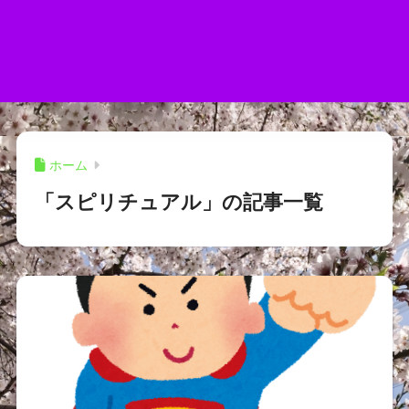
ホーム
「スピリチュアル」の記事一覧