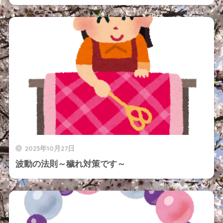
2023年10月27日
波動の法則～穢れ対策です～