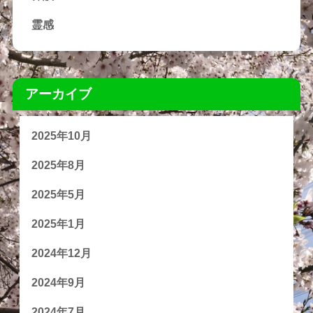
霊感
アーカイブ
2025年10月
2025年8月
2025年5月
2025年1月
2024年12月
2024年9月
2024年7月