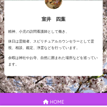
室井 四葉
精神、小児の訪問看護師として働き、
休日は霊能者、スピリチュアルカウンセラーとして霊
視、相談、鑑定、浄霊などを行っています。
余暇は神社やお寺、自然に囲まれた場所などを巡ってい
ます。
HOME