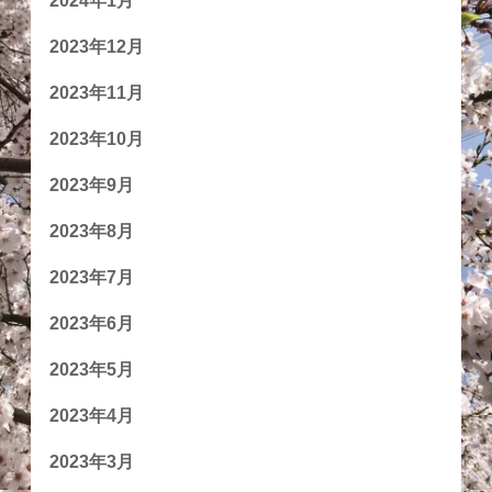
2024年1月
2023年12月
2023年11月
2023年10月
2023年9月
2023年8月
2023年7月
2023年6月
2023年5月
2023年4月
2023年3月