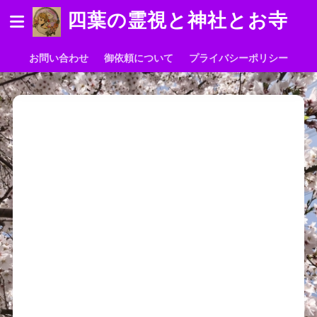
四葉の霊視と神社とお寺
お問い合わせ
御依頼について
プライバシーポリシー