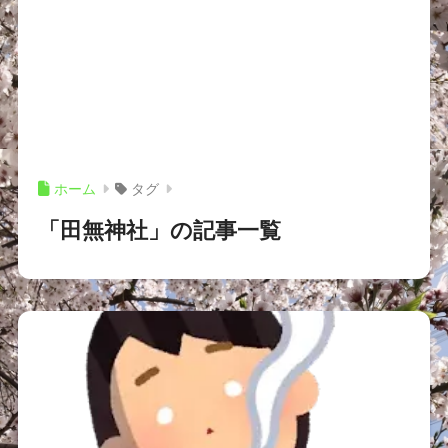
ホーム
タグ
「田無神社」の記事一覧