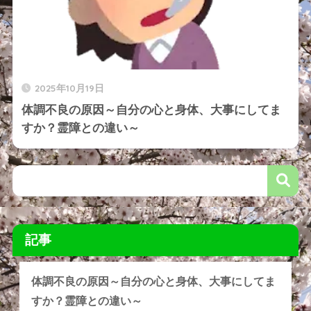
2025年10月19日
体調不良の原因～自分の心と身体、大事にしてま
すか？霊障との違い～
記事
体調不良の原因～自分の心と身体、大事にしてま
すか？霊障との違い～