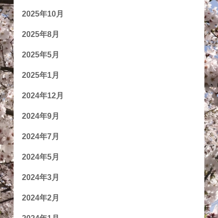
2025年10月
2025年8月
2025年5月
2025年1月
2024年12月
2024年9月
2024年7月
2024年5月
2024年3月
2024年2月