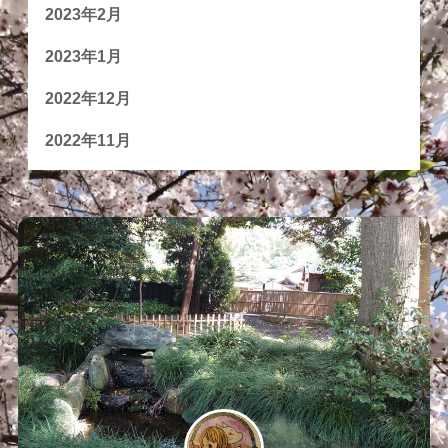
2023年2月
2023年1月
2022年12月
2022年11月